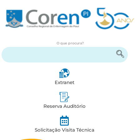
O que procura?
Encontre serviços e informações
Extranet
Reserva Auditório
Solicitação Visita Técnica