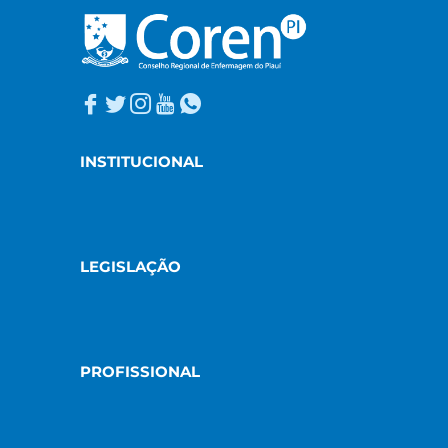
INSTITUCIONAL
LEGISLAÇÃO
PROFISSIONAL