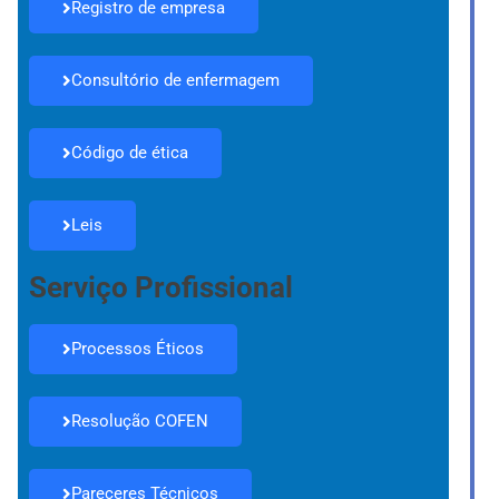
Registro de empresa
Consultório de enfermagem
Código de ética
Leis
Serviço Profissional
Processos Éticos
Resolução COFEN
Pareceres Técnicos