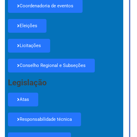
Coordenadoria de eventos
Eleições
Licitações
Conselho Regional e Subseções
Legislação
Atas
Responsabilidade técnica