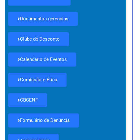
Documentos gerencias
Clube de Desconto
Calendário de Eventos
Comissão e Ética
CBCENF
Formulário de Denúncia