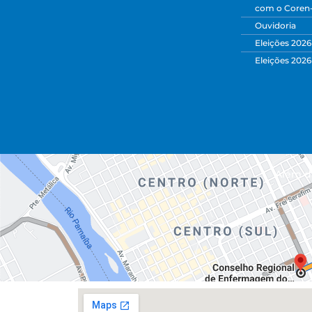
com o Coren
Ouvidoria
Eleições 2026
Eleições 2026
Além da