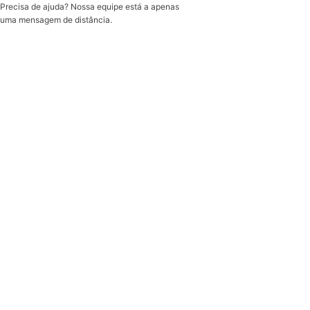
Precisa de ajuda? Nossa equipe está a apenas
uma mensagem de distância.