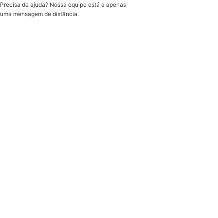
Precisa de ajuda? Nossa equipe está a apenas
uma mensagem de distância.