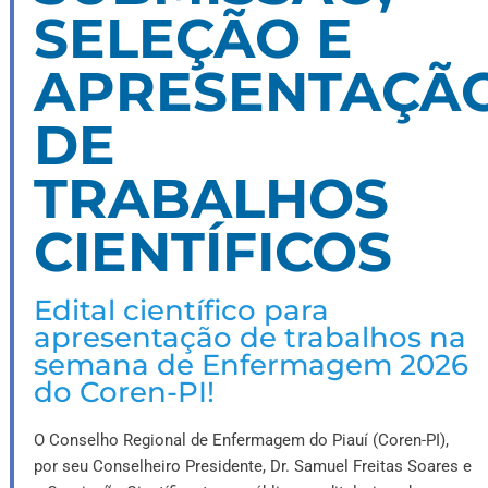
SELEÇÃO E
APRESENTAÇÃ
DE
TRABALHOS
CIENTÍFICOS
Edital científico para
apresentação de trabalhos na
semana de Enfermagem 2026
do Coren-PI!
O Conselho Regional de Enfermagem do Piauí (Coren-PI),
por seu Conselheiro Presidente, Dr. Samuel Freitas Soares e