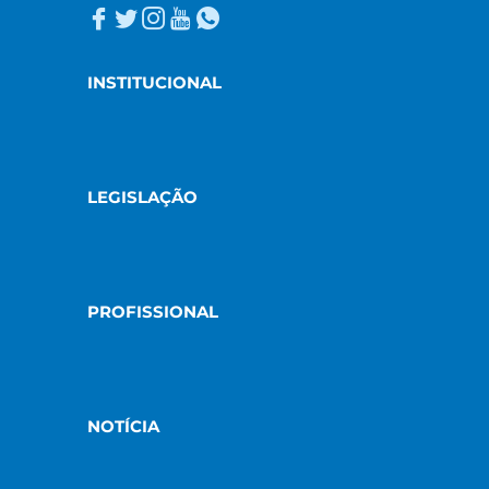
INSTITUCIONAL
LEGISLAÇÃO
PROFISSIONAL
NOTÍCIA