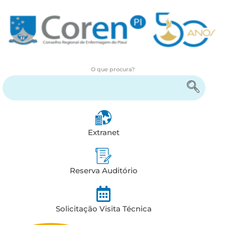
O que procura?
Encontre serviços e informações
Extranet
Reserva Auditório
Solicitação Visita Técnica