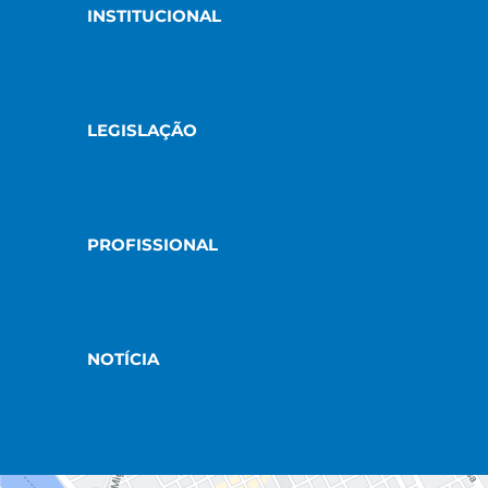
INSTITUCIONAL
LEGISLAÇÃO
PROFISSIONAL
NOTÍCIA