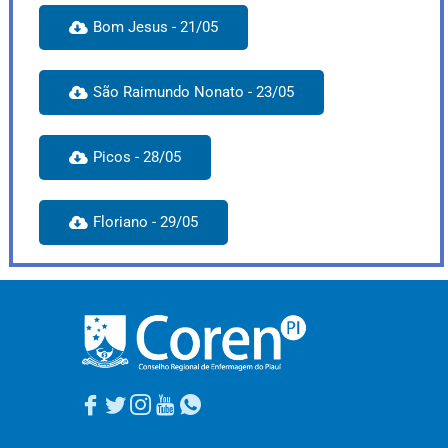
Bom Jesus - 21/05
São Raimundo Nonato - 23/05
Picos - 28/05
Floriano - 29/05