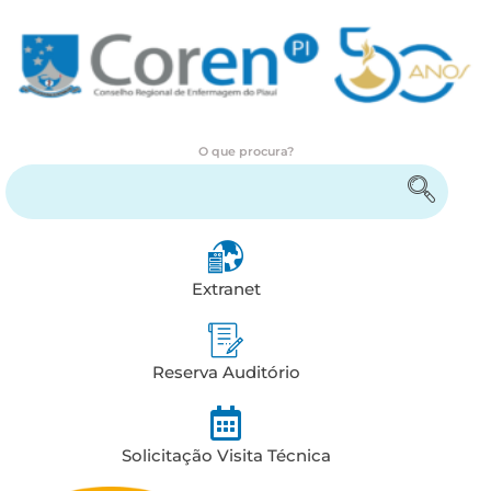
O que procura?
Encontre serviços e informações
Extranet
Reserva Auditório
Solicitação Visita Técnica