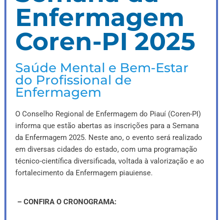
Enfermagem
Coren-PI 2025
Saúde Mental e Bem-Estar
do Profissional de
Enfermagem
O Conselho Regional de Enfermagem do Piauí (Coren-PI)
informa que estão abertas as inscrições para a Semana
da Enfermagem 2025. Neste ano, o evento será realizado
em diversas cidades do estado, com uma programação
técnico-científica diversificada, voltada à valorização e ao
fortalecimento da Enfermagem piauiense.
– CONFIRA O CRONOGRAMA: