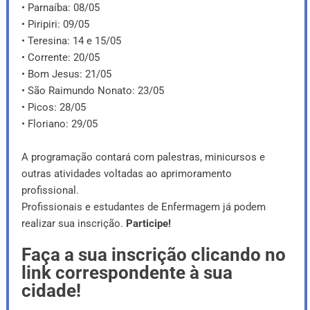
• Parnaíba: 08/05
• Piripiri: 09/05
• Teresina: 14 e 15/05
• Corrente: 20/05
• Bom Jesus: 21/05
• São Raimundo Nonato: 23/05
• Picos: 28/05
• Floriano: 29/05
A programação contará com palestras, minicursos e
outras atividades voltadas ao aprimoramento
profissional.
Profissionais e estudantes de Enfermagem já podem
realizar sua inscrição.
Participe!
Faça a sua inscrição clicando no
link correspondente à sua
cidade!