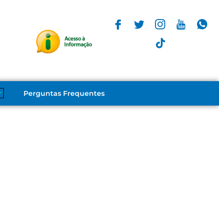
Perguntas Frequentes