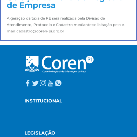
de Empresa
A geração da taxa de RE será realizada pela Divisão de
Atendimento, Protocolo e Cadastro mediante solicitação pelo e-
mail: cadastro@coren-pi.org.br
INSTITUCIONAL
LEGISLAÇÃO