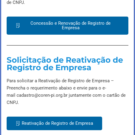
de CNPJ.
Concessão e Renovação de Registro de
Empresa
Solicitação de Reativação de
Registro de Empresa
Para solicitar a Reativação de Registro de Empresa –
Preencha o requerimento abaixo e envie para o e-
mail
cadastro@coren-pi.org.br
juntamente com o cartão de
CNPJ.
Reativação de Registro de Empresa