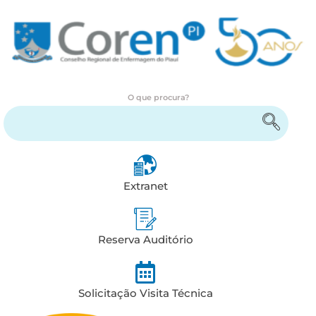
O que procura?
Encontre serviços e informações
Extranet
Reserva Auditório
Solicitação Visita Técnica