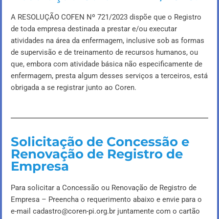
A RESOLUÇÃO COFEN Nº 721/2023 dispõe que o Registro
de toda empresa destinada a prestar e/ou executar
atividades na área da enfermagem, inclusive sob as formas
de supervisão e de treinamento de recursos humanos, ou
que, embora com atividade básica não especificamente de
enfermagem, presta algum desses serviços a terceiros, está
obrigada a se registrar junto ao Coren.
Solicitação de Concessão e
Renovação de Registro de
Empresa
Para solicitar a Concessão ou Renovação de Registro de
Empresa – Preencha o requerimento abaixo e envie para o
e-mail
cadastro@coren-pi.org.br
juntamente com o cartão