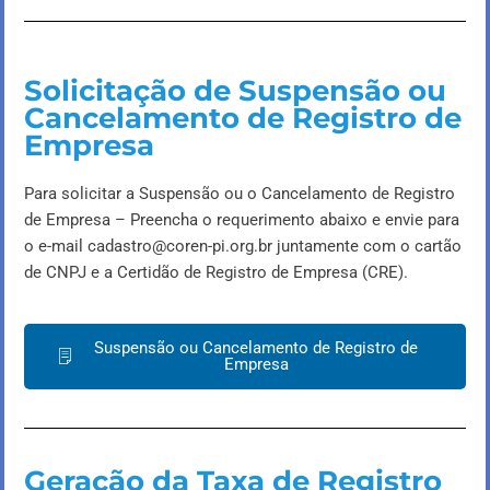
Solicitação de Suspensão ou
Cancelamento de Registro de
Empresa
Para solicitar a Suspensão ou o Cancelamento de Registro
de Empresa – Preencha o requerimento abaixo e envie para
o e-mail
cadastro@coren-pi.org.br
juntamente com o cartão
de CNPJ e a Certidão de Registro de Empresa (CRE).
Suspensão ou Cancelamento de Registro de
Empresa
Geração da Taxa de Registro