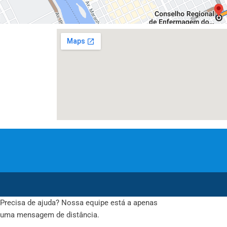
Precisa de ajuda? Nossa equipe está a apenas
uma mensagem de distância.