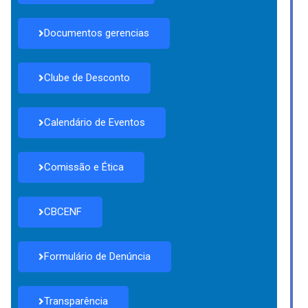
Documentos gerencias
Clube de Desconto
Calendário de Eventos
Comissão e Ética
CBCENF
Formulário de Denúncia
Transparência