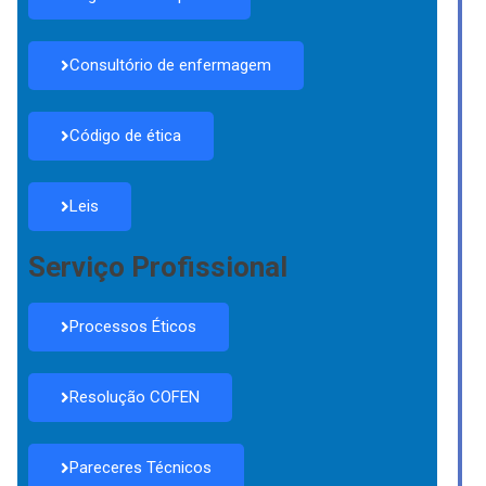
Consultório de enfermagem
Código de ética
Leis
Serviço Profissional
Processos Éticos
Resolução COFEN
Pareceres Técnicos