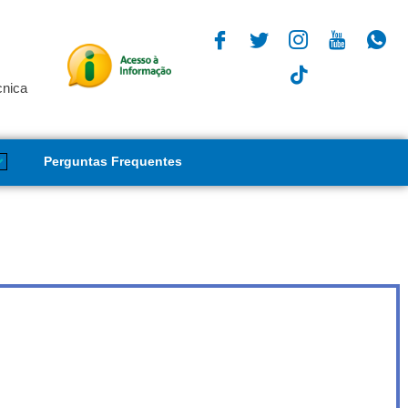
cnica
Perguntas Frequentes