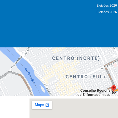
Eleições 2026
Eleições 2026
Alé