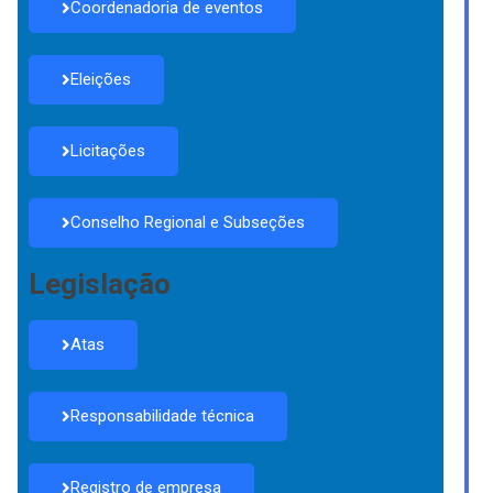
Coordenadoria de eventos
Eleições
Licitações
Conselho Regional e Subseções
Legislação
Atas
Responsabilidade técnica
Registro de empresa