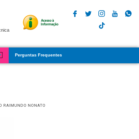
cnica
Perguntas Frequentes
O RAIMUNDO NONATO