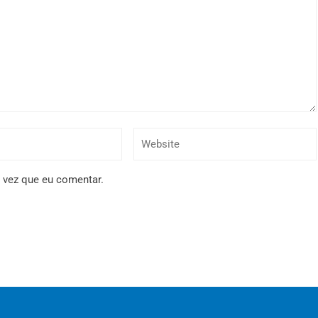
 vez que eu comentar.