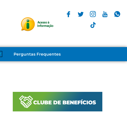
Perguntas Frequentes