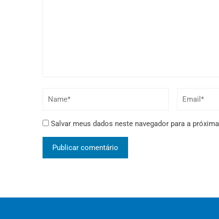
Salvar meus dados neste navegador para a próxima