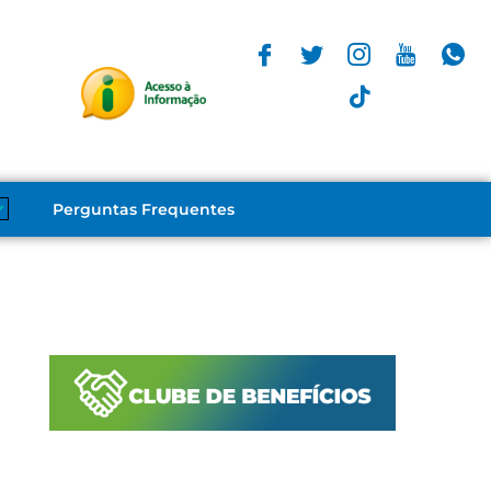
Perguntas Frequentes