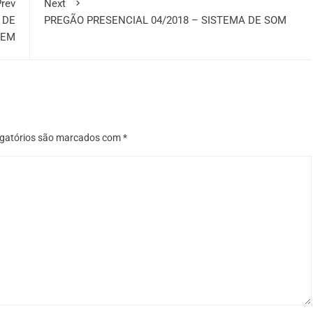
rev
Next
 DE
PREGÃO PRESENCIAL 04/2018 – SISTEMA DE SOM
GEM
gatórios são marcados com
*