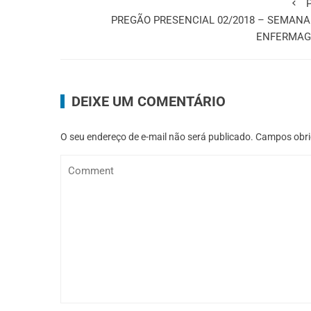
P
PREGÃO PRESENCIAL 02/2018 – SEMANA
ENFERMA
DEIXE UM COMENTÁRIO
O seu endereço de e-mail não será publicado.
Campos obri