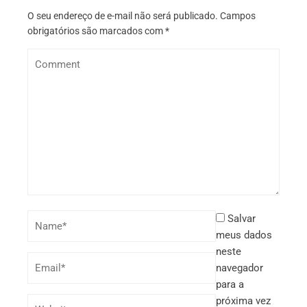
O seu endereço de e-mail não será publicado.
Campos
obrigatórios são marcados com
*
Salvar
meus dados
neste
navegador
para a
próxima vez