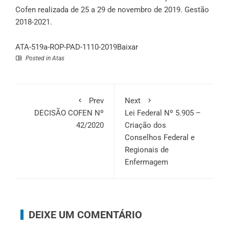
Cofen realizada de 25 a 29 de novembro de 2019. Gestão
2018-2021.
ATA-519a-ROP-PAD-1110-2019
Baixar
Posted in
Atas
Prev
Next
DECISÃO COFEN Nº
Lei Federal Nº 5.905 –
42/2020
Criação dos
Conselhos Federal e
Regionais de
Enfermagem
DEIXE UM COMENTÁRIO