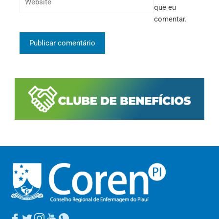
que eu
comentar.