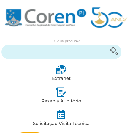
O que procura?
Encontre serviços e informações
Extranet
Reserva Auditório
Solicitação Visita Técnica