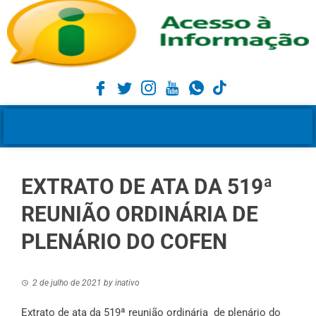
EXTRATO DE ATA DA 519ª
REUNIÃO ORDINÁRIA DE
PLENÁRIO DO COFEN
2 de julho de 2021
by
inativo
Extrato de ata da 519ª reunião ordinária de plenário do