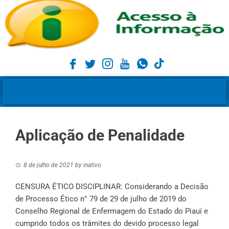
Aplicação de Penalidade
8 de julho de 2021
by
inativo
CENSURA ÉTICO DISCIPLINAR: Considerando a Decisão
de Processo Ético n° 79 de 29 de julho de 2019 do
Conselho Regional de Enfermagem do Estado do Piauí e
cumprido todos os trâmites do devido processo legal