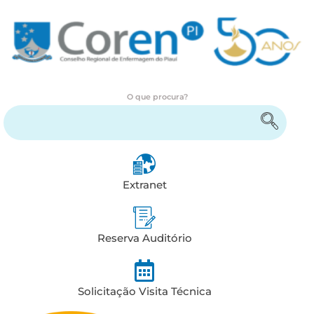
O que procura?
Encontre serviços e informações
Extranet
Reserva Auditório
Solicitação Visita Técnica