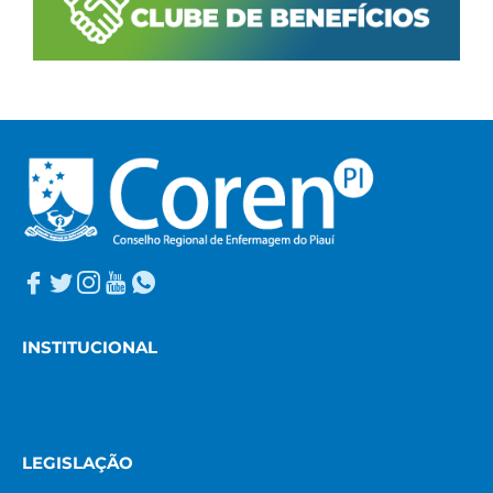
INSTITUCIONAL
LEGISLAÇÃO