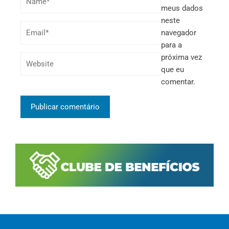
meus dados
neste
navegador
para a
próxima vez
que eu
comentar.