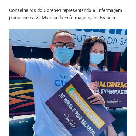
Conselheiros do Coren-PI representando a Enfermagem
piauiense na 2a Marcha da Enfermagem, em Brasília.