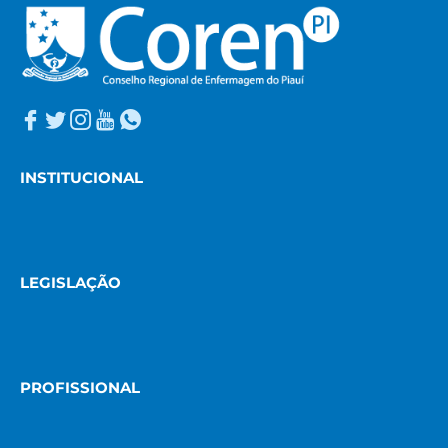
INSTITUCIONAL
LEGISLAÇÃO
PROFISSIONAL