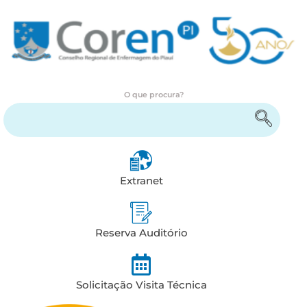
O que procura?
Encontre serviços e informações
Extranet
Reserva Auditório
Solicitação Visita Técnica