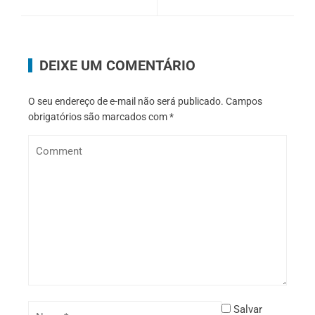
DEIXE UM COMENTÁRIO
O seu endereço de e-mail não será publicado.
Campos
obrigatórios são marcados com
*
Salvar