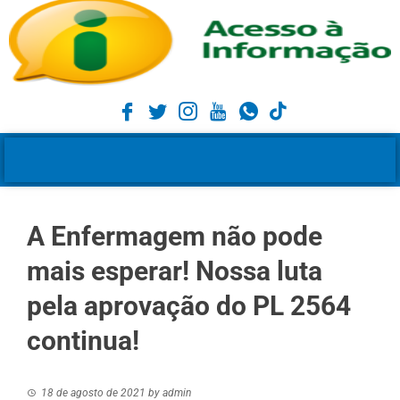
A Enfermagem não pode
mais esperar! Nossa luta
pela aprovação do PL 2564
continua!
18 de agosto de 2021
by
admin