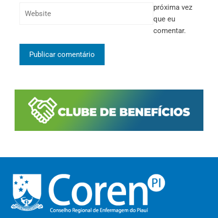
próxima vez
que eu
comentar.