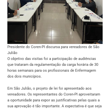
Presidente do Coren-PI discursa para vereadores de São
Julião
O objetivo das visitas foi a participação de audiências
que trataram da regulamentação da carga horária de 30
horas semanais para os profissionais de Enfermagem
dos dois municípios.
Em São Julião, o projeto de lei foi apresentado aos
vereadores. Os representantes do Coren-PI aproveitaram
a oportunidade para expor as justificativas pelas quais a
sua aprovação é tão importante. A expectativa é que seja