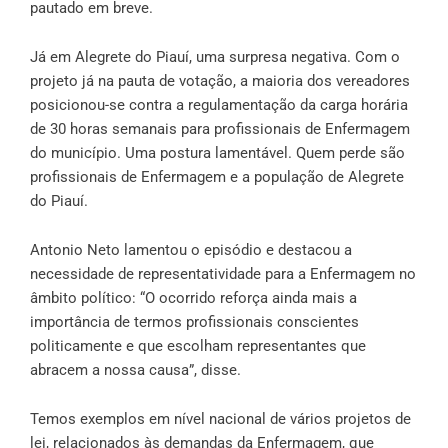
pautado em breve.
Já em Alegrete do Piauí, uma surpresa negativa. Com o
projeto já na pauta de votação, a maioria dos vereadores
posicionou-se contra a regulamentação da carga horária
de 30 horas semanais para profissionais de Enfermagem
do município. Uma postura lamentável. Quem perde são
profissionais de Enfermagem e a população de Alegrete
do Piauí.
Antonio Neto lamentou o episódio e destacou a
necessidade de representatividade para a Enfermagem no
âmbito político: “O ocorrido reforça ainda mais a
importância de termos profissionais conscientes
politicamente e que escolham representantes que
abracem a nossa causa”, disse.
Temos exemplos em nível nacional de vários projetos de
lei, relacionados às demandas da Enfermagem, que