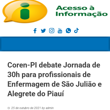
Coren-PI debate Jornada de
30h para profissionais de
Enfermagem de São Julião e
Alegrete do Piauí
25 de outubro de 2021
by
admin