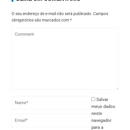
O seu endereço de e-mail não será publicado.
Campos
obrigatórios são marcados com
*
Salvar
meus dados
neste
navegador
para a