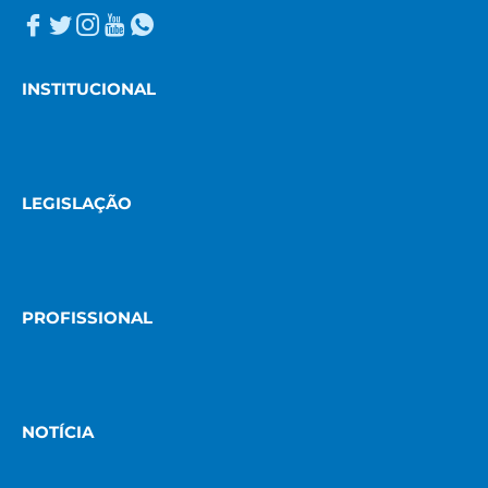
INSTITUCIONAL
LEGISLAÇÃO
PROFISSIONAL
NOTÍCIA