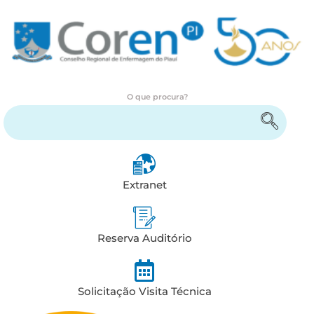
O que procura?
Encontre serviços e informações
Extranet
Reserva Auditório
Solicitação Visita Técnica