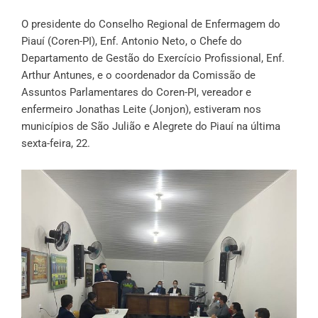
O presidente do Conselho Regional de Enfermagem do
Piauí (Coren-PI), Enf. Antonio Neto, o Chefe do
Departamento de Gestão do Exercício Profissional, Enf.
Arthur Antunes, e o coordenador da Comissão de
Assuntos Parlamentares do Coren-PI, vereador e
enfermeiro Jonathas Leite (Jonjon), estiveram nos
municípios de São Julião e Alegrete do Piauí na última
sexta-feira, 22.