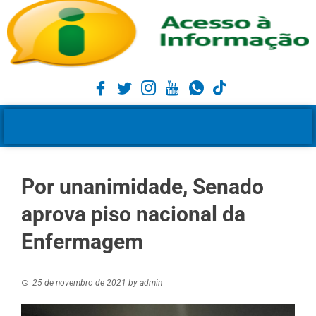
Por unanimidade, Senado
aprova piso nacional da
Enfermagem
25 de novembro de 2021
by
admin