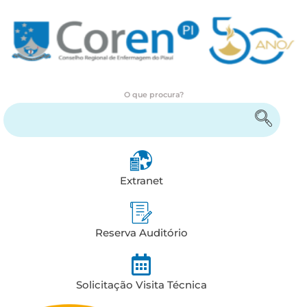
O que procura?
Encontre serviços e informações
Extranet
Reserva Auditório
Solicitação Visita Técnica