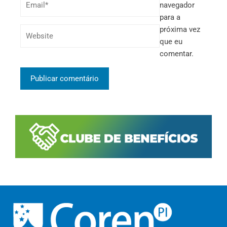
navegador
para a
próxima vez
que eu
comentar.