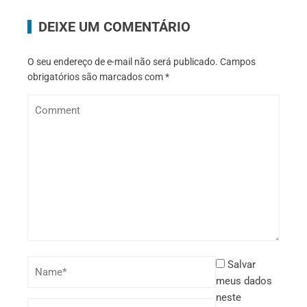
DEIXE UM COMENTÁRIO
O seu endereço de e-mail não será publicado.
Campos
obrigatórios são marcados com
*
Salvar
meus dados
neste