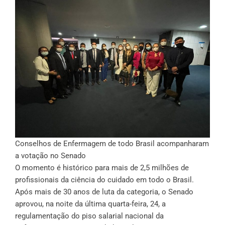
Conselhos de Enfermagem de todo Brasil acompanharam
a votação no Senado
O momento é histórico para mais de 2,5 milhões de
profissionais da ciência do cuidado em todo o Brasil.
Após mais de 30 anos de luta da categoria, o Senado
aprovou, na noite da última quarta-feira, 24, a
regulamentação do piso salarial nacional da