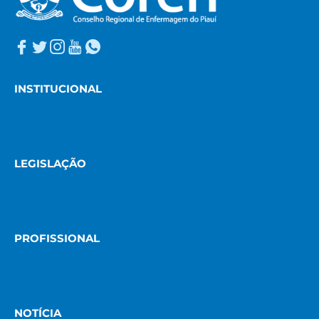
INSTITUCIONAL
LEGISLAÇÃO
PROFISSIONAL
NOTÍCIA