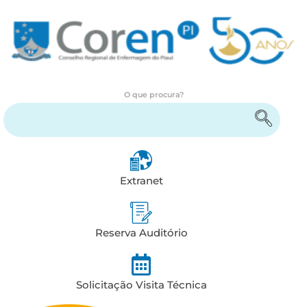
O que procura?
Encontre serviços e informações
Extranet
Reserva Auditório
Solicitação Visita Técnica