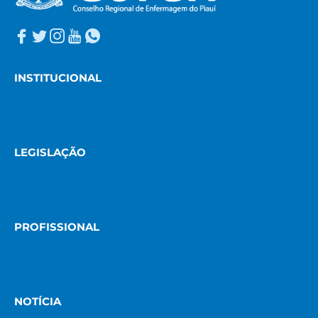
INSTITUCIONAL
LEGISLAÇÃO
PROFISSIONAL
NOTÍCIA