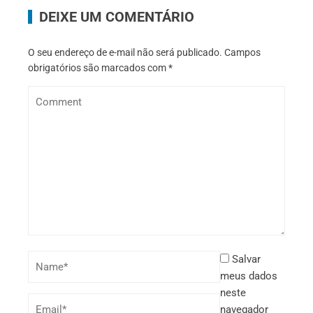
DEIXE UM COMENTÁRIO
O seu endereço de e-mail não será publicado.
Campos
obrigatórios são marcados com
*
Salvar
meus dados
neste
navegador