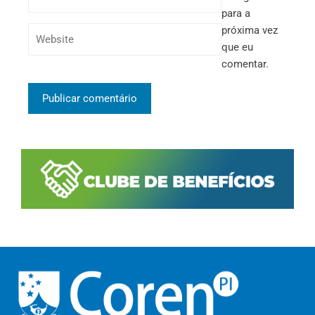
para a
próxima vez
que eu
comentar.