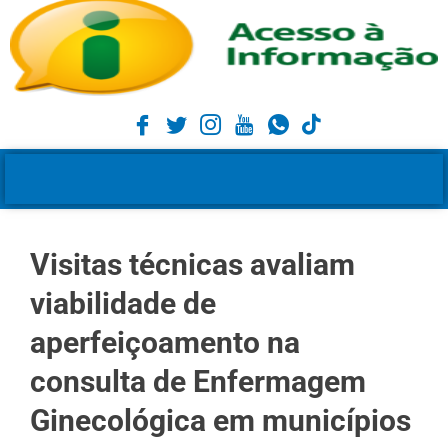
Visitas técnicas avaliam
viabilidade de
aperfeiçoamento na
consulta de Enfermagem
Ginecológica em municípios