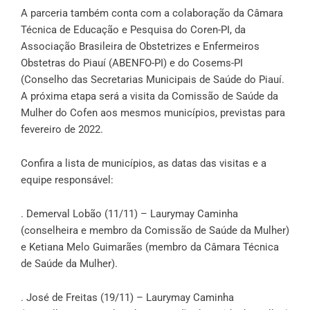
A parceria também conta com a colaboração da Câmara
Técnica de Educação e Pesquisa do Coren-PI, da
Associação Brasileira de Obstetrizes e Enfermeiros
Obstetras do Piauí (ABENFO-PI) e do Cosems-PI
(Conselho das Secretarias Municipais de Saúde do Piauí.
A próxima etapa será a visita da Comissão de Saúde da
Mulher do Cofen aos mesmos municípios, previstas para
fevereiro de 2022.
Confira a lista de municípios, as datas das visitas e a
equipe responsável:
. Demerval Lobão (11/11) – Laurymay Caminha
(conselheira e membro da Comissão de Saúde da Mulher)
e Ketiana Melo Guimarães (membro da Câmara Técnica
de Saúde da Mulher).
. José de Freitas (19/11) – Laurymay Caminha