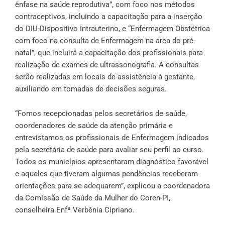
ênfase na saúde reprodutiva”, com foco nos métodos
contraceptivos, incluindo a capacitação para a inserção
do DIU-Dispositivo Intrauterino, e “Enfermagem Obstétrica
com foco na consulta de Enfermagem na área do pré-
natal”, que incluirá a capacitação dos profissionais para
realização de exames de ultrassonografia. A consultas
serão realizadas em locais de assistência à gestante,
auxiliando em tomadas de decisões seguras.
“Fomos recepcionadas pelos secretários de saúde,
coordenadores de saúde da atenção primária e
entrevistamos os profissionais de Enfermagem indicados
pela secretária de saúde para avaliar seu perfil ao curso.
Todos os municípios apresentaram diagnóstico favorável
e aqueles que tiveram algumas pendências receberam
orientações para se adequarem”, explicou a coordenadora
da Comissão de Saúde da Mulher do Coren-PI,
conselheira Enfª Verbênia Cipriano.