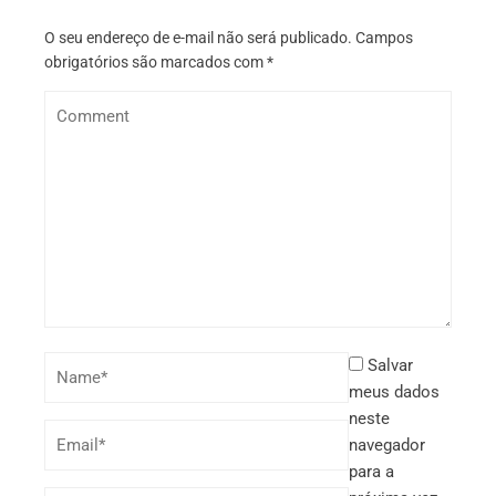
O seu endereço de e-mail não será publicado.
Campos
obrigatórios são marcados com
*
Salvar
meus dados
neste
navegador
para a