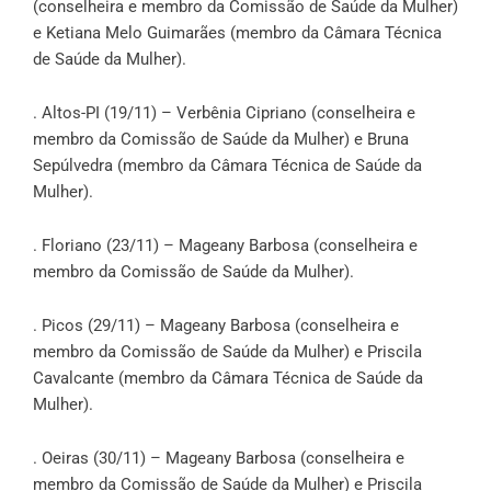
(conselheira e membro da Comissão de Saúde da Mulher)
e Ketiana Melo Guimarães (membro da Câmara Técnica
de Saúde da Mulher).
. Altos-PI (19/11) – Verbênia Cipriano (conselheira e
membro da Comissão de Saúde da Mulher) e Bruna
Sepúlvedra (membro da Câmara Técnica de Saúde da
Mulher).
. Floriano (23/11) – Mageany Barbosa (conselheira e
membro da Comissão de Saúde da Mulher).
. Picos (29/11) – Mageany Barbosa (conselheira e
membro da Comissão de Saúde da Mulher) e Priscila
Cavalcante (membro da Câmara Técnica de Saúde da
Mulher).
. Oeiras (30/11) – Mageany Barbosa (conselheira e
membro da Comissão de Saúde da Mulher) e Priscila