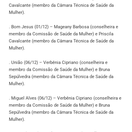
Cavalcante (membro da Câmara Técnica de Saúde da
Mulher).
. Bom Jesus (01/12) – Mageany Barbosa (conselheira e
membro da Comissão de Saúde da Mulher) e Priscila
Cavalcante (membro da Câmara Técnica de Saúde da
Mulher).
. União (06/12) – Verbênia Cipriano (conselheira e
membro da Comissão de Saúde da Mulher) e Bruna
Sepúlvedra (membro da Câmara Técnica de Saúde da
Mulher).
. Miguel Alves (06/12) – Verbênia Cipriano (conselheira e
membro da Comissão de Saúde da Mulher) e Bruna
Sepúlvedra (membro da Câmara Técnica de Saúde da
Mulher).