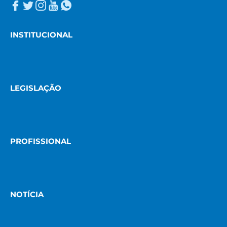
INSTITUCIONAL
LEGISLAÇÃO
PROFISSIONAL
NOTÍCIA