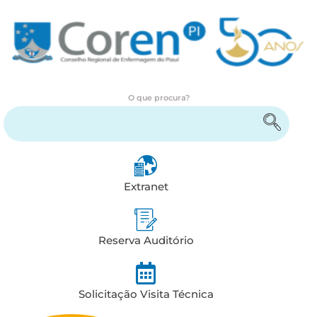
O que procura?
Encontre serviços e informações
Extranet
Reserva Auditório
Solicitação Visita Técnica