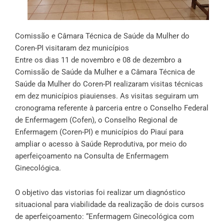
Comissão e Câmara Técnica de Saúde da Mulher do
Coren-PI visitaram dez municípios
Entre os dias 11 de novembro e 08 de dezembro a
Comissão de Saúde da Mulher e a Câmara Técnica de
Saúde da Mulher do Coren-PI realizaram visitas técnicas
em dez municípios piauienses. As visitas seguiram um
cronograma referente à
parceria
entre o Conselho Federal
de Enfermagem (Cofen), o Conselho Regional de
Enfermagem (Coren-PI) e municípios do Piauí para
ampliar o acesso à Saúde Reprodutiva, por meio do
aperfeiçoamento na Consulta de Enfermagem
Ginecológica.
O objetivo das vistorias foi realizar um diagnóstico
situacional para viabilidade da realização de dois cursos
de aperfeiçoamento: “Enfermagem Ginecológica com