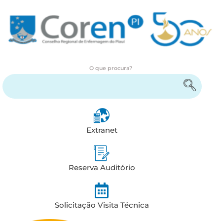
O que procura?
Encontre serviços e informações
Extranet
Reserva Auditório
Solicitação Visita Técnica