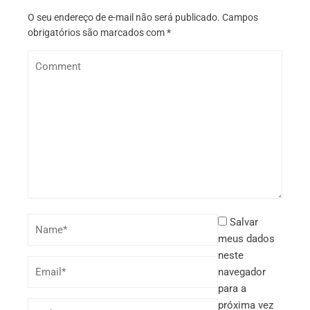
O seu endereço de e-mail não será publicado.
Campos
obrigatórios são marcados com
*
Salvar
meus dados
neste
navegador
para a
próxima vez