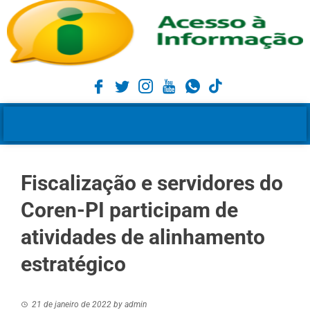
Fiscalização e servidores do
Coren-PI participam de
atividades de alinhamento
estratégico
21 de janeiro de 2022
by
admin