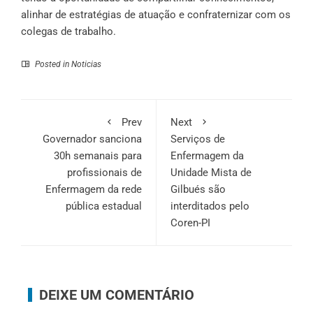
alinhar de estratégias de atuação e confraternizar com os
colegas de trabalho.
Posted in
Noticias
Prev
Next
Governador sanciona
Serviços de
30h semanais para
Enfermagem da
profissionais de
Unidade Mista de
Enfermagem da rede
Gilbués são
pública estadual
interditados pelo
Coren-PI
DEIXE UM COMENTÁRIO