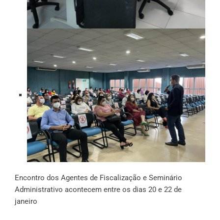
Encontro dos Agentes de Fiscalização e Seminário
Administrativo acontecem entre os dias 20 e 22 de
janeiro