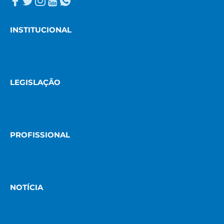
INSTITUCIONAL
LEGISLAÇÃO
PROFISSIONAL
NOTÍCIA