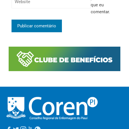
que eu
comentar.