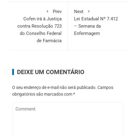
Prev
Next
Cofen irá à Justiça
Lei Estadual Nº 7.412
contra Resolução 723
– Semana da
do Conselho Federal
Enfermagem
de Farmácia
DEIXE UM COMENTÁRIO
O seu endereço de e-mail não será publicado.
Campos
obrigatórios são marcados com
*