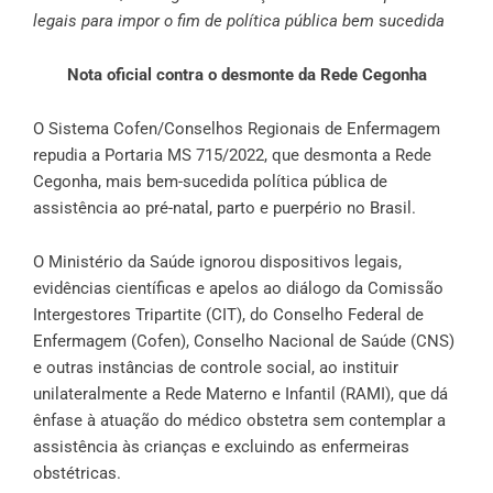
legais para impor o fim de política pública bem
s
ucedida
Nota oficial contra o desmonte da Rede Cegonha
O Sistema Cofen/Conselhos Regionais de Enfermagem
repudia a Portaria MS 715/2022, que desmonta a Rede
Cegonha, mais bem-sucedida política pública de
assistência ao pré-natal, parto e puerpério no Brasil.
O Ministério da Saúde ignorou dispositivos legais,
evidências científicas e apelos ao diálogo da Comissão
Intergestores Tripartite (CIT), do Conselho Federal de
Enfermagem (Cofen), Conselho Nacional de Saúde (CNS)
e outras instâncias de controle social, ao instituir
unilateralmente a Rede Materno e Infantil (RAMI), que dá
ênfase à atuação do médico obstetra sem contemplar a
assistência às crianças e excluindo as enfermeiras
obstétricas.