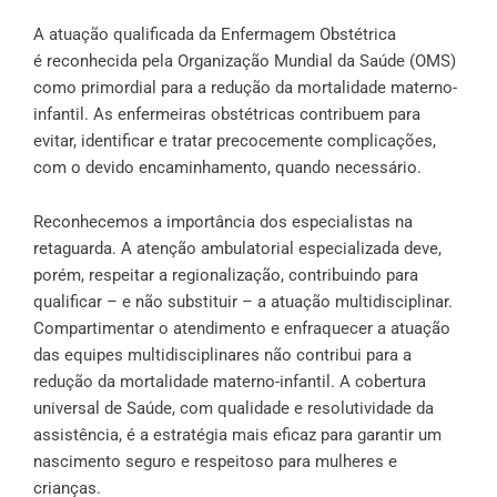
A atuação qualificada da Enfermagem Obstétrica
é
reconhecida
pela Organização Mundial da Saúde (OMS)
como primordial para a redução da mortalidade materno-
infantil. As enfermeiras obstétricas contribuem para
evitar, identificar e tratar precocemente complicações,
com o devido encaminhamento, quando necessário.
Reconhecemos a importância dos especialistas na
retaguarda. A atenção ambulatorial especializada deve,
porém, respeitar a regionalização, contribuindo para
qualificar – e não substituir – a atuação multidisciplinar.
Compartimentar o atendimento e enfraquecer a atuação
das equipes multidisciplinares não contribui para a
redução da mortalidade materno-infantil. A cobertura
universal de Saúde, com qualidade e resolutividade da
assistência, é a estratégia mais eficaz para garantir um
nascimento seguro e respeitoso para mulheres e
crianças.