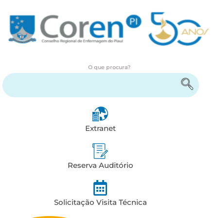
O que procura?
Encontre serviços e informações
Extranet
Reserva Auditório
Solicitação Visita Técnica