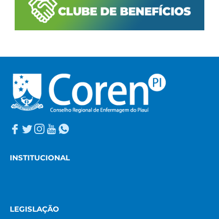
INSTITUCIONAL
LEGISLAÇÃO