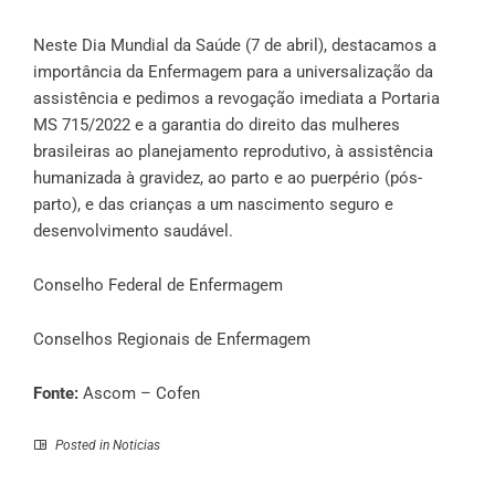
Neste Dia Mundial da Saúde (7 de abril), destacamos a
importância da Enfermagem para a universalização da
assistência e pedimos a revogação imediata a Portaria
MS 715/2022 e a garantia do direito das mulheres
brasileiras ao planejamento reprodutivo, à assistência
humanizada à gravidez, ao parto e ao puerpério (pós-
parto), e das crianças a um nascimento seguro e
desenvolvimento saudável.
Conselho Federal de Enfermagem
Conselhos Regionais de Enfermagem
Fonte:
Ascom – Cofen
Posted in
Noticias