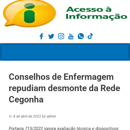
Conselhos de Enfermagem
repudiam desmonte da Rede
Cegonha
8 de abril de 2022
by
admin
Portaria 715/2022 ignora avaliação técnica e dispositivos