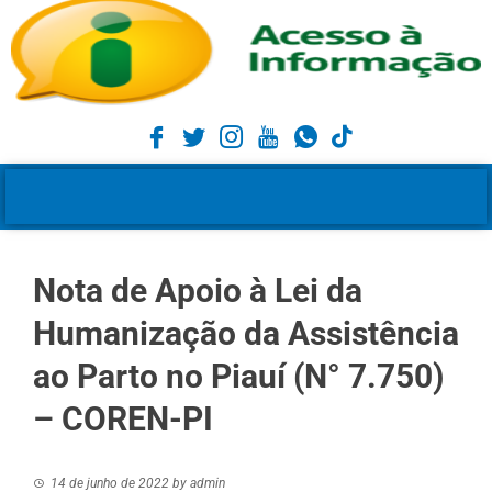
Nota de Apoio à Lei da
Humanização da Assistência
ao Parto no Piauí (N° 7.750)
– COREN-PI
14 de junho de 2022
by
admin