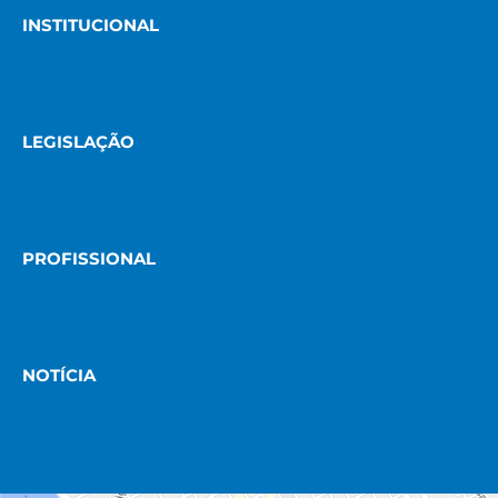
INSTITUCIONAL
LEGISLAÇÃO
PROFISSIONAL
NOTÍCIA