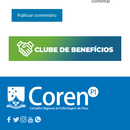
comentar.