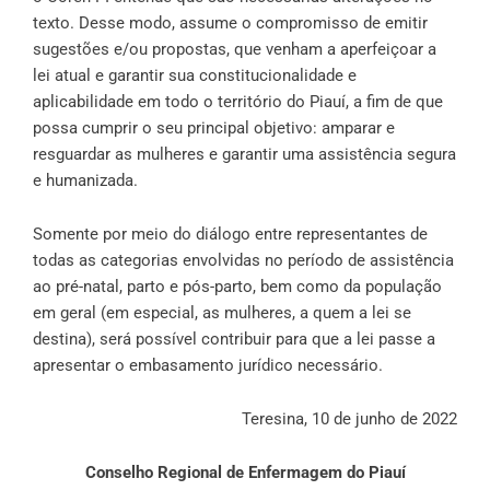
texto. Desse modo, assume o compromisso de emitir
sugestões e/ou propostas, que venham a aperfeiçoar a
lei atual e garantir sua constitucionalidade e
aplicabilidade em todo o território do Piauí, a fim de que
possa cumprir o seu principal objetivo: amparar e
resguardar as mulheres e garantir uma assistência segura
e humanizada.
Somente por meio do diálogo entre representantes de
todas as categorias envolvidas no período de assistência
ao pré-natal, parto e pós-parto, bem como da população
em geral (em especial, as mulheres, a quem a lei se
destina), será possível contribuir para que a lei passe a
apresentar o embasamento jurídico necessário.
Teresina, 10 de junho de 2022
Conselho Regional de Enfermagem do Piauí