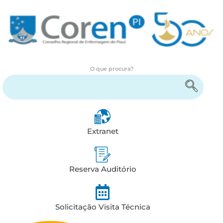
O que procura?
Encontre serviços e informações
Extranet
Reserva Auditório
Solicitação Visita Técnica