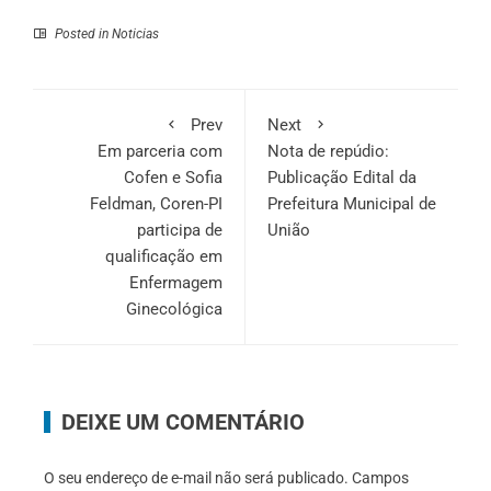
Posted in
Noticias
Prev
Next
Em parceria com
Nota de repúdio:
Cofen e Sofia
Publicação Edital da
Feldman, Coren-PI
Prefeitura Municipal de
participa de
União
qualificação em
Enfermagem
Ginecológica
DEIXE UM COMENTÁRIO
O seu endereço de e-mail não será publicado.
Campos