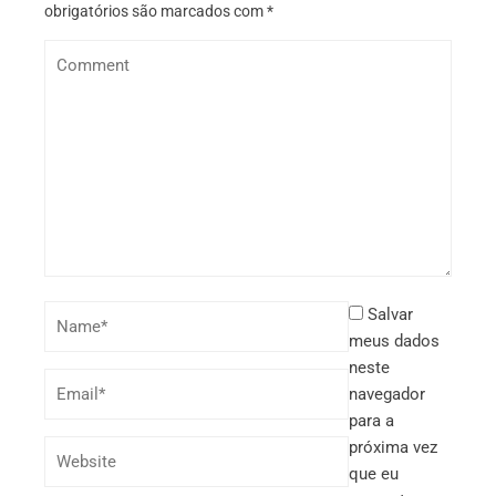
obrigatórios são marcados com
*
Salvar
meus dados
neste
navegador
para a
próxima vez
que eu