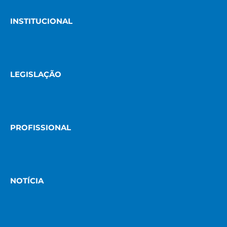
INSTITUCIONAL
LEGISLAÇÃO
PROFISSIONAL
NOTÍCIA