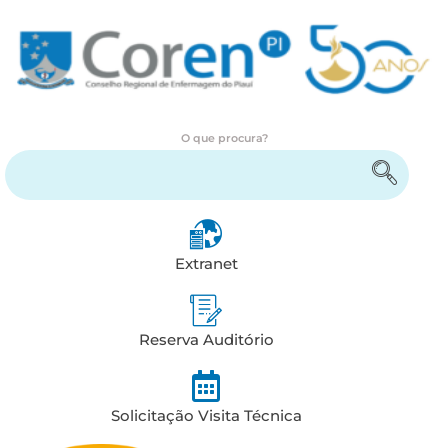
O que procura?
Encontre serviços e informações
Extranet
Reserva Auditório
Solicitação Visita Técnica