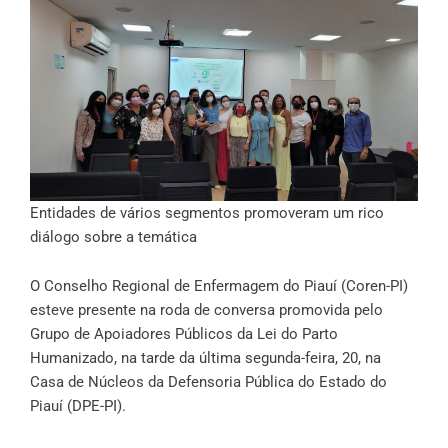
Entidades de vários segmentos promoveram um rico
diálogo sobre a temática
O Conselho Regional de Enfermagem do Piauí (Coren-PI)
esteve presente na roda de conversa promovida pelo
Grupo de Apoiadores Públicos da Lei do Parto
Humanizado, na tarde da última segunda-feira, 20, na
Casa de Núcleos da Defensoria Pública do Estado do
Piauí (DPE-PI).