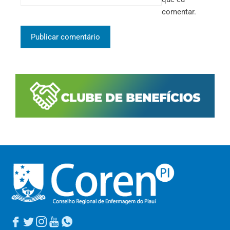
comentar.