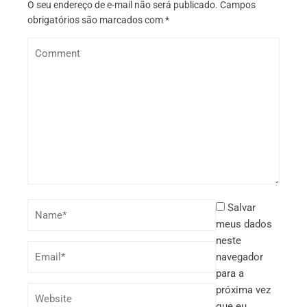
O seu endereço de e-mail não será publicado.
Campos
obrigatórios são marcados com
*
Salvar
meus dados
neste
navegador
para a
próxima vez
que eu