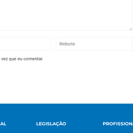
 vez que eu comentar.
NAL
LEGISLAÇÃO
PROFISSION