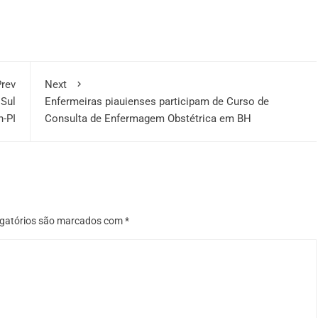
rev
Next
 Sul
Enfermeiras piauienses participam de Curso de
-PI
Consulta de Enfermagem Obstétrica em BH
gatórios são marcados com
*