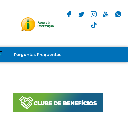
Perguntas Frequentes