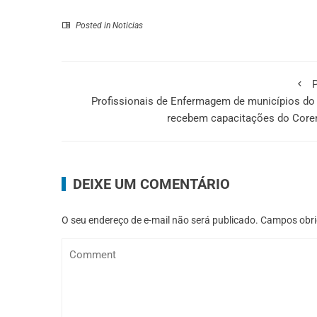
Posted in
Noticias
P
Profissionais de Enfermagem de municípios do
recebem capacitações do Coren
DEIXE UM COMENTÁRIO
O seu endereço de e-mail não será publicado.
Campos obri