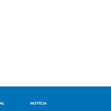
AL
NOTÍCIA