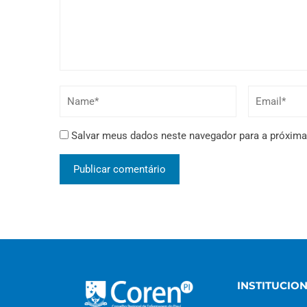
Salvar meus dados neste navegador para a próxima
INSTITUCIO