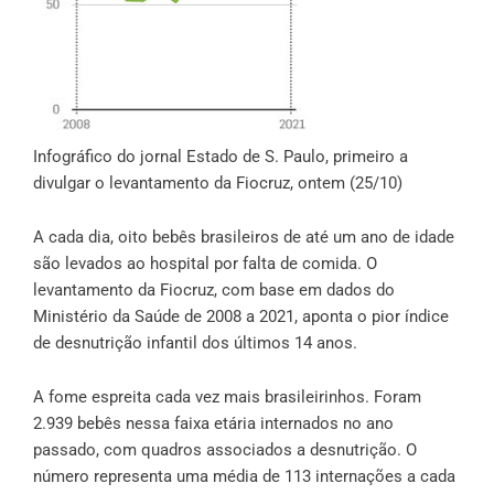
Infográfico do jornal Estado de S. Paulo, primeiro a
divulgar o levantamento da Fiocruz, ontem (25/10)
A cada dia, oito bebês brasileiros de até um ano de idade
são levados ao hospital por falta de comida. O
levantamento da Fiocruz, com base em dados do
Ministério da Saúde de 2008 a 2021, aponta o pior índice
de desnutrição infantil dos últimos 14 anos.
A fome espreita cada vez mais brasileirinhos. Foram
2.939 bebês nessa faixa etária internados no ano
passado, com quadros associados a desnutrição. O
número representa uma média de 113 internações a cada