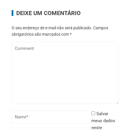
DEIXE UM COMENTÁRIO
O seu endereço de e-mail não será publicado.
Campos
obrigatórios são marcados com
*
Salvar
meus dados
neste