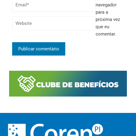
navegador
para a
próxima vez
que eu
comentar.