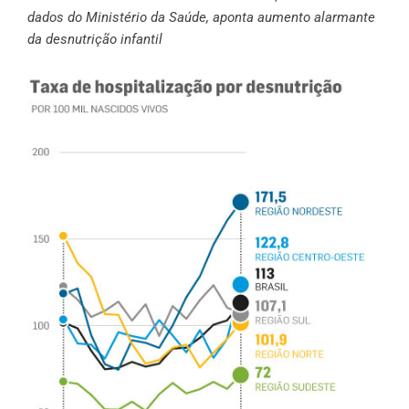
dados do Ministério da Saúde, aponta aumento alarmante
da desnutrição infantil