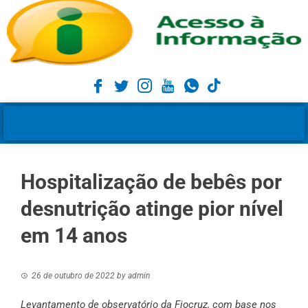
Hospitalização de bebês por
desnutrição atinge pior nível
em 14 anos
26 de outubro de 2022
by
admin
Levantamento de observatório da Fiocruz, com base nos