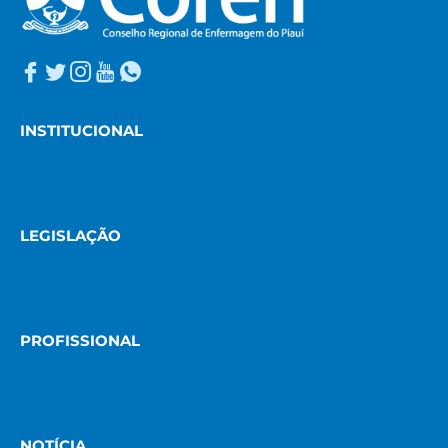
INSTITUCIONAL
LEGISLAÇÃO
PROFISSIONAL
NOTÍCIA