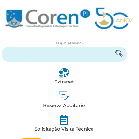
O que procura?
Encontre serviços e informações
Extranet
Reserva Auditório
Solicitação Visita Técnica