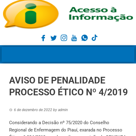
AVISO DE PENALIDADE
PROCESSO ÉTICO Nº 4/2019
6 de dezembro de 2022
by
admin
Considerando a Decisão nº 75/2020 do Conselho
Regional de Enfermagem do Piauí, exarada no Processo