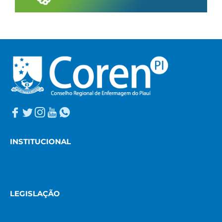
INSTITUCIONAL
LEGISLAÇÃO