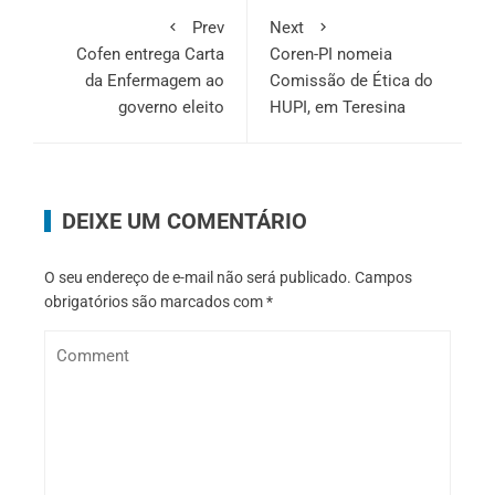
Prev
Next
Cofen entrega Carta
Coren-PI nomeia
da Enfermagem ao
Comissão de Ética do
governo eleito
HUPI, em Teresina
DEIXE UM COMENTÁRIO
O seu endereço de e-mail não será publicado.
Campos
obrigatórios são marcados com
*