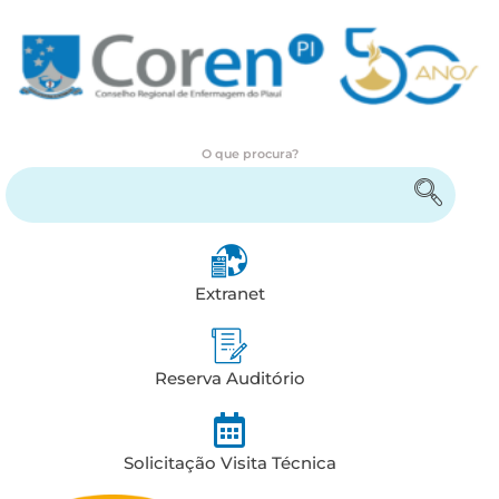
O que procura?
Encontre serviços e informações
Extranet
Reserva Auditório
Solicitação Visita Técnica