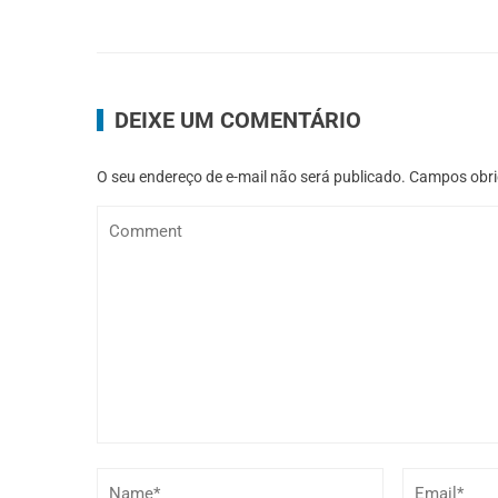
DEIXE UM COMENTÁRIO
O seu endereço de e-mail não será publicado.
Campos obri