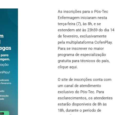
As inscrições para o Pós-Tec
Enfermagem iniciaram nesta
terça-feira (7), às 8h, e se
estendem até às 23h59 do dia 14
de fevereiro, exclusivamente
pela multiplataforma CofenPlay.
Para se inscrever no maior
programa de especialização
gratuita para técnicos do país,
clique
aqui
.
O site de inscrições conta com
um canal de atendimento
exclusivo do Pós-Tec. Para
esclarecimentos, os atendentes
estarão disponíveis de 8h às
18h, durante o período de