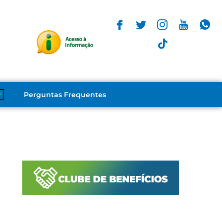
Perguntas Frequentes