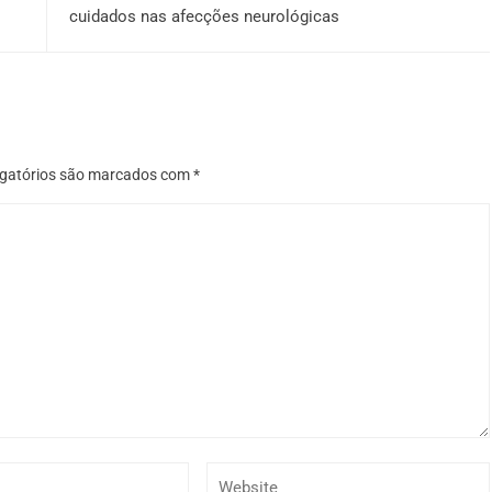
cuidados nas afecções neurológicas
gatórios são marcados com
*