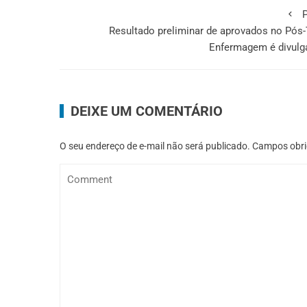
P
Resultado preliminar de aprovados no Pós
Enfermagem é divulg
DEIXE UM COMENTÁRIO
O seu endereço de e-mail não será publicado.
Campos obri