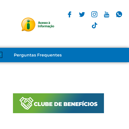
Perguntas Frequentes