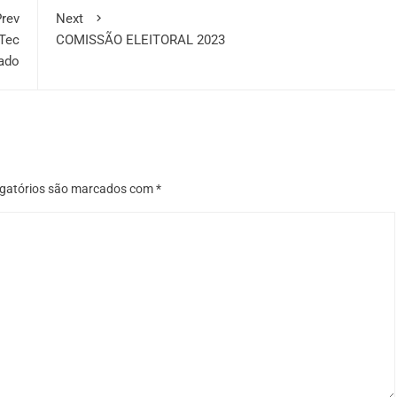
rev
Next
-Tec
COMISSÃO ELEITORAL 2023
ado
gatórios são marcados com
*