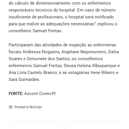
do cálculo de dimensionamento com os enfermeiros
responsáveis técnicos do hospital. Em caso de número
insuficiente de profissionais, o hospital será notificado
para que realize as adequações necessárias”, explicou o
conselheiro Samuel Freitas.
Participaram das atividades de inspeção as enfermeiras
fiscais Andressa Nogueira, Angelane Neponucemo, Dalva
Soares e Gersonete dos Santos; os conselheiros
enfermeiros Samuel Freitas, Deusa Helena Albuquerque e
Ana Lívia Castelo Branco; e as estagiárias Irene Ribeiro e
Sara Guimarães.
FONTE:
Ascom Coren-PI
Posted in
Noticias