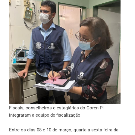
Fiscais, conselheiros e estagiárias do Coren-PI
integraram a equipe de fiscalização
Entre os dias 08 e 10 de março, quarta a sexta-feira da