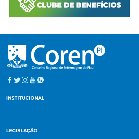
INSTITUCIONAL
LEGISLAÇÃO