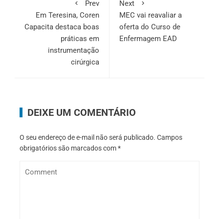
Prev
Next
Em Teresina, Coren
MEC vai reavaliar a
Capacita destaca boas
oferta do Curso de
práticas em
Enfermagem EAD
instrumentação
cirúrgica
DEIXE UM COMENTÁRIO
O seu endereço de e-mail não será publicado.
Campos
obrigatórios são marcados com
*