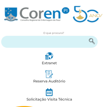
O que procura?
Encontre serviços e informações
Extranet
Reserva Auditório
Solicitação Visita Técnica