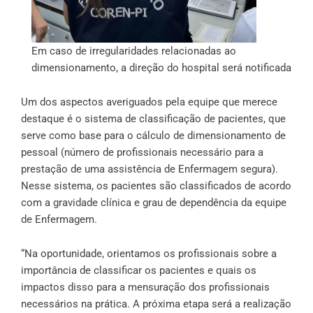
Em caso de irregularidades relacionadas ao
dimensionamento, a direção do hospital será notificada
Um dos aspectos averiguados pela equipe que merece
destaque é o sistema de classificação de pacientes, que
serve como base para o cálculo de dimensionamento de
pessoal (número de profissionais necessário para a
prestação de uma assistência de Enfermagem segura).
Nesse sistema, os pacientes são classificados de acordo
com a gravidade clínica e grau de dependência da equipe
de Enfermagem.
“Na oportunidade, orientamos os profissionais sobre a
importância de classificar os pacientes e quais os
impactos disso para a mensuração dos profissionais
necessários na prática. A próxima etapa será a realização