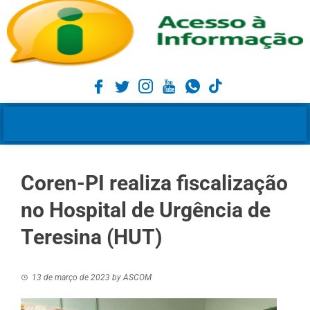
Coren-PI realiza fiscalização
no Hospital de Urgência de
Teresina (HUT)
13 de março de 2023
by
ASCOM