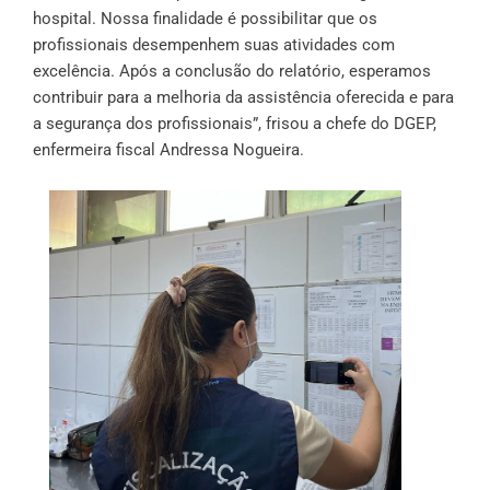
hospital. Nossa finalidade é possibilitar que os
profissionais desempenhem suas atividades com
excelência. Após a conclusão do relatório, esperamos
contribuir para a melhoria da assistência oferecida e para
a segurança dos profissionais”, frisou a chefe do DGEP,
enfermeira fiscal Andressa Nogueira.