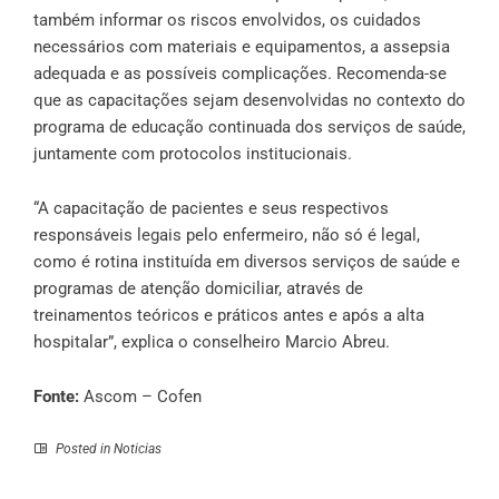
também informar os riscos envolvidos, os cuidados
necessários com materiais e equipamentos, a assepsia
adequada e as possíveis complicações. Recomenda-se
que as capacitações sejam desenvolvidas no contexto do
programa de educação continuada dos serviços de saúde,
juntamente com protocolos institucionais.
“A capacitação de pacientes e seus respectivos
responsáveis legais pelo enfermeiro, não só é legal,
como é rotina instituída em diversos serviços de saúde e
programas de atenção domiciliar, através de
treinamentos teóricos e práticos antes e após a alta
hospitalar”, explica o conselheiro Marcio Abreu.
Fonte:
Ascom – Cofen
Posted in
Noticias