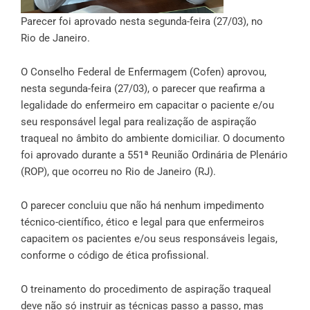
Parecer foi aprovado nesta segunda-feira (27/03), no
Rio de Janeiro.
O Conselho Federal de Enfermagem (Cofen) aprovou,
nesta segunda-feira (27/03), o parecer que reafirma a
legalidade do enfermeiro em capacitar o paciente e/ou
seu responsável legal para realização de aspiração
traqueal no âmbito do ambiente domiciliar. O documento
foi aprovado durante a 551ª Reunião Ordinária de Plenário
(ROP), que ocorreu no Rio de Janeiro (RJ).
O parecer concluiu que não há nenhum impedimento
técnico-científico, ético e legal para que enfermeiros
capacitem os pacientes e/ou seus responsáveis legais,
conforme o
código de ética
profissional.
O treinamento do procedimento de aspiração traqueal
deve não só instruir as técnicas passo a passo, mas