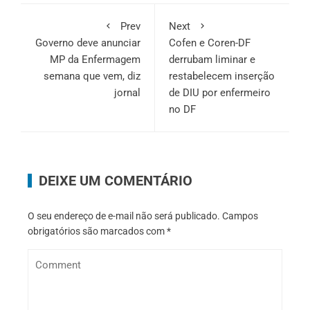
Prev
Next
Governo deve anunciar
Cofen e Coren-DF
MP da Enfermagem
derrubam liminar e
semana que vem, diz
restabelecem inserção
jornal
de DIU por enfermeiro
no DF
DEIXE UM COMENTÁRIO
O seu endereço de e-mail não será publicado.
Campos
obrigatórios são marcados com
*