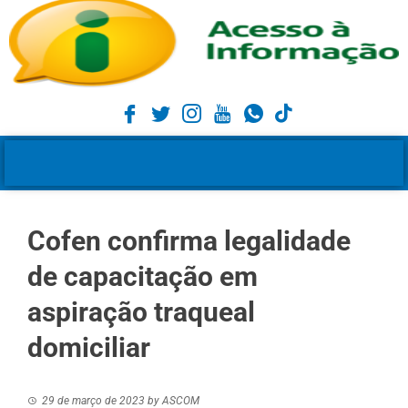
Cofen confirma legalidade
de capacitação em
aspiração traqueal
domiciliar
29 de março de 2023
by
ASCOM