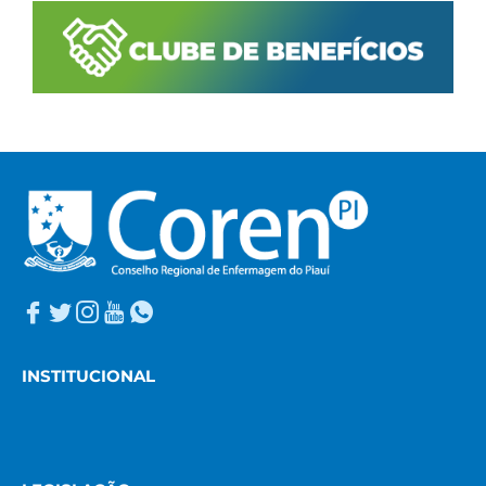
INSTITUCIONAL