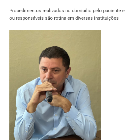
Procedimentos realizados no domicílio pelo paciente e
ou responsáveis são rotina em diversas instituições