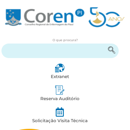
O que procura?
Encontre serviços e informações
Extranet
Reserva Auditório
Solicitação Visita Técnica