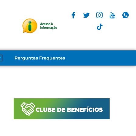
Perguntas Frequentes