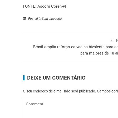
FONTE: Ascom Coren-PI
Posted in
Sem categoria
P
Brasil amplia reforço da vacina bivalente para c
para maiores de 18 
DEIXE UM COMENTÁRIO
O seu endereço de e-mail não será publicado.
Campos obri