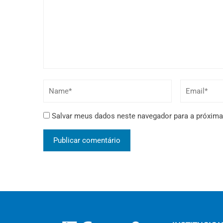
Salvar meus dados neste navegador para a próxima