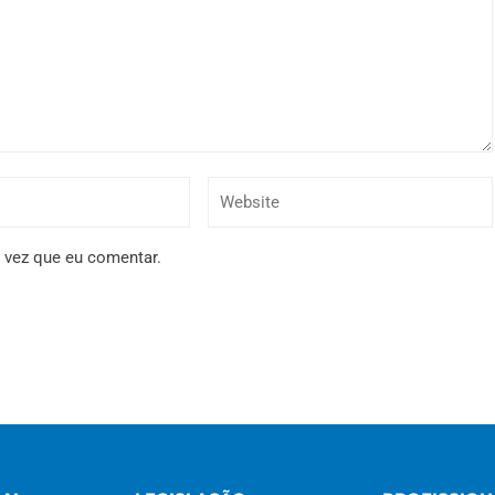
 vez que eu comentar.