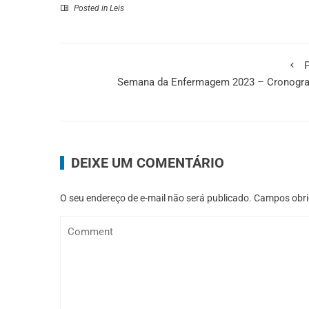
Posted in
Leis
P
Semana da Enfermagem 2023 – Cronogr
DEIXE UM COMENTÁRIO
O seu endereço de e-mail não será publicado.
Campos obri