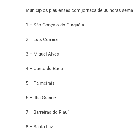
Municípios piauienses com jornada de 30 horas sema
1 – São Gonçalo do Gurguéia
2 – Luís Correia
3 – Miguel Alves
4 – Canto do Buriti
5 – Palmeirais
6 – Ilha Grande
7 – Barreiras do Piauí
8 – Santa Luz