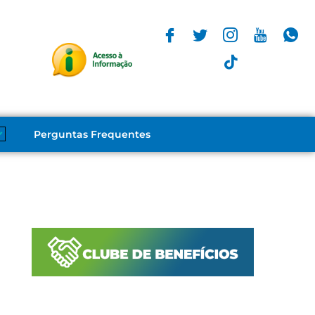
Perguntas Frequentes