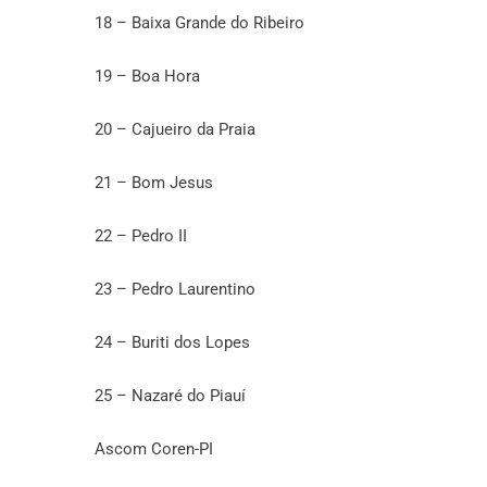
18 – Baixa Grande do Ribeiro
19 – Boa Hora
20 – Cajueiro da Praia
21 – Bom Jesus
22 – Pedro II
23 – Pedro Laurentino
24 – Buriti dos Lopes
25 – Nazaré do Piauí
Ascom Coren-PI