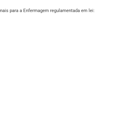
nais para a Enfermagem regulamentada em lei: