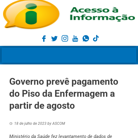
Governo prevê pagamento
do Piso da Enfermagem a
partir de agosto
18 de julho de 2023
by
ASCOM
Ministério da
Saúde fez levantamento de dados de