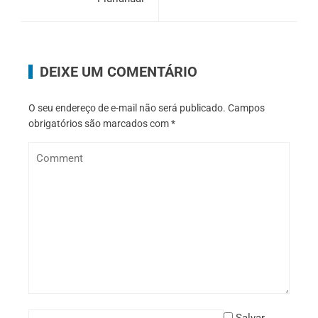
DEIXE UM COMENTÁRIO
O seu endereço de e-mail não será publicado.
Campos
obrigatórios são marcados com
*