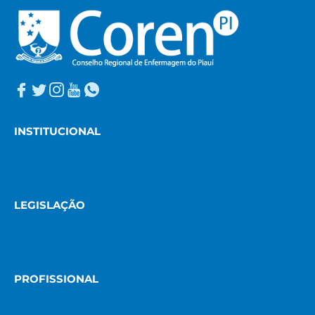
INSTITUCIONAL
LEGISLAÇÃO
PROFISSIONAL