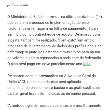
profissionais
O Ministério da Saúde informou, na última sexta-feira (14),
que está em processo de implementação do piso
nacional da enfermagem na folha de pagamento já para
ser incluído no contracheque de agosto. De acordo com
a pasta, também foi realizado, “com êxito”, um amplo
processo de levantamento de dados dos profissionais da
enfermagem junto aos estados e municípios para apurar
os valores a serem repassados a cada ente da federação.
O piso será pago em nove parcelas neste ano.
De acordo com as orientações da Advocacia-Geral da
União (AGU), o cálculo do piso será aplicado
considerando o vencimento básico e as gratificações de
caráter geral fixas, não incluídas as de cunho pessoal.
“A metodologia de repasse aos entes e o monitoramento