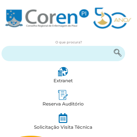
O que procura?
Encontre serviços e informações
Extranet
Reserva Auditório
Solicitação Visita Técnica