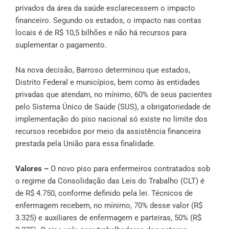
privados da área da saúde esclarecessem o impacto
financeiro. Segundo os estados, o impacto nas contas
locais é de R$ 10,5 bilhões e não há recursos para
suplementar o pagamento.
Na nova decisão, Barroso determinou que estados,
Distrito Federal e municípios, bem como às entidades
privadas que atendam, no mínimo, 60% de seus pacientes
pelo Sistema Único de Saúde (SUS), a obrigatoriedade de
implementação do piso nacional só existe no limite dos
recursos recebidos por meio da assistência financeira
prestada pela União para essa finalidade.
Valores –
O novo piso para enfermeiros contratados sob
o regime da Consolidação das Leis do Trabalho (CLT) é
de R$ 4.750, conforme definido pela lei. Técnicos de
enfermagem recebem, no mínimo, 70% desse valor (R$
3.325) e auxiliares de enfermagem e parteiras, 50% (R$