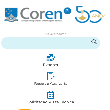
O que procura?
Encontre serviços e informações
Extranet
Reserva Auditório
Solicitação Visita Técnica