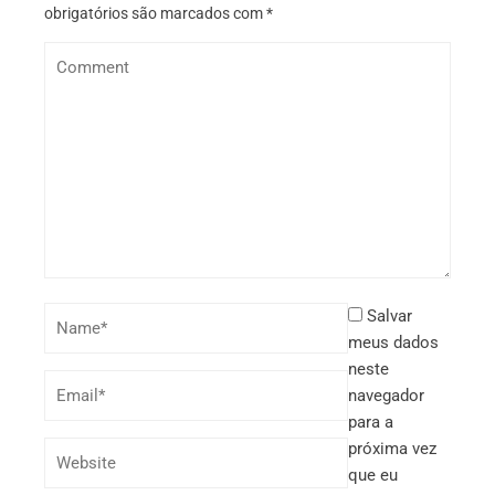
obrigatórios são marcados com
*
Salvar
meus dados
neste
navegador
para a
próxima vez
que eu