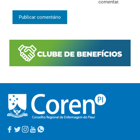
comentar.