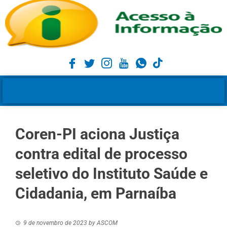
Coren-PI aciona Justiça
contra edital de processo
seletivo do Instituto Saúde e
Cidadania, em Parnaíba
9 de novembro de 2023
by
ASCOM