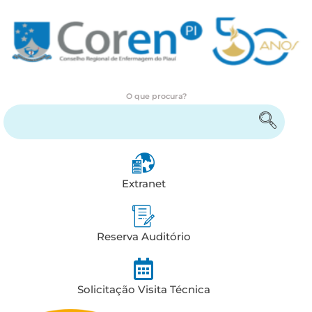
O que procura?
Encontre serviços e informações
Extranet
Reserva Auditório
Solicitação Visita Técnica