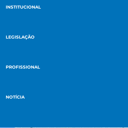
INSTITUCIONAL
LEGISLAÇÃO
PROFISSIONAL
NOTÍCIA