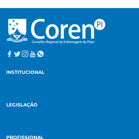
INSTITUCIONAL
LEGISLAÇÃO
PROFISSIONAL