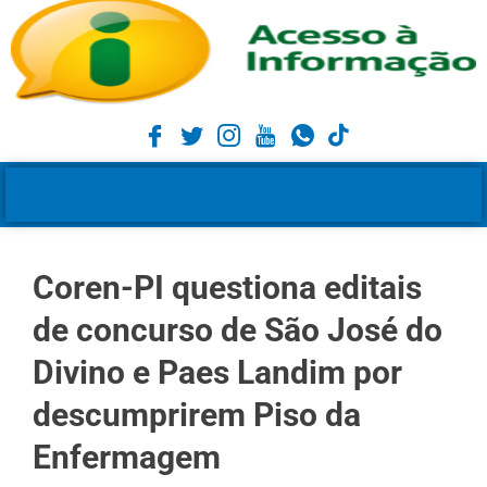
Coren-PI questiona editais
de concurso de São José do
Divino e Paes Landim por
descumprirem Piso da
Enfermagem