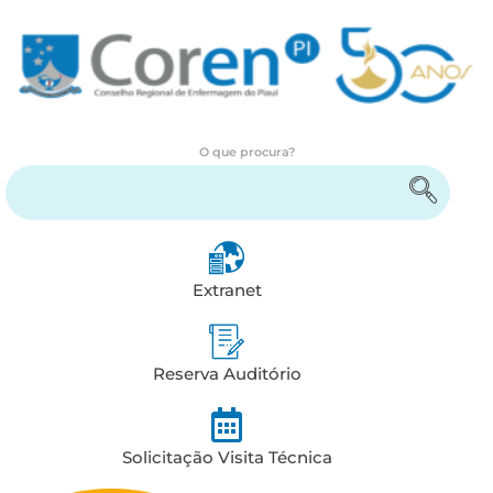
O que procura?
Encontre serviços e informações
Extranet
Reserva Auditório
Solicitação Visita Técnica