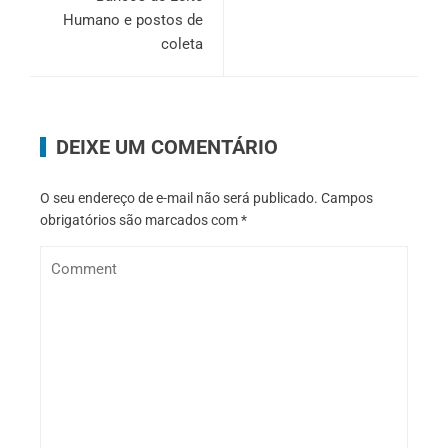
Humano e postos de
coleta
DEIXE UM COMENTÁRIO
O seu endereço de e-mail não será publicado.
Campos
obrigatórios são marcados com
*