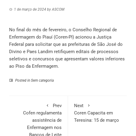
1 de março de 2024
by
ASCOM
No final do mês de fevereiro, o Conselho Regional de
Enfermagem do Piauí (Coren-PI) acionou a Justiça
Federal para solicitar que as prefeituras de São José do
Divino e Paes Landim retifiquem editais de processos
seletivos e concursos que apresentam valores inferiores
ao Piso da Enfermagem.
Posted in
Sem categoria
Prev
Next
Cofen regulamenta
Coren Capacita em
assistência de
Teresina: 15 de março
Enfermagem nos
Bancos de Leite