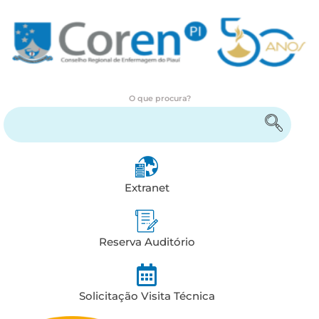
O que procura?
Encontre serviços e informações
Extranet
Reserva Auditório
Solicitação Visita Técnica