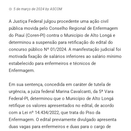
5 de março de 2024
by
ASCOM
A Justiça Federal julgou procedente uma ação civil
pública movida pelo Conselho Regional de Enfermagem
do Piauí (Coren-PI) contra o Município de Alto Longá e
determinou a suspensão para retificação do edital do
concurso público Nº 01/2024. A manifestação judicial foi
motivada fixação de salários inferiores ao salário mínimo
estabelecido para enfermeiros e técnicos de
Enfermagem.
Em sua sentença, concedida em caráter de tutela de
urgência, a juíza federal Marina Cavalcanti, da 5ª Vara
Federal-PI, determinou que o Município de Alto Longá
retifique os valores apresentados no edital, de acordo
com a Lei nº 14.434/2022, que trata do Piso da
Enfermagem. O edital previamente divulgado apresenta
duas vagas para enfermeiros e duas para o cargo de