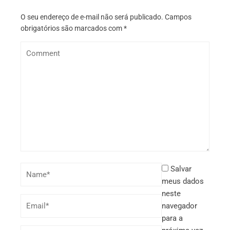
O seu endereço de e-mail não será publicado.
Campos
obrigatórios são marcados com
*
Salvar
meus dados
neste
navegador
para a