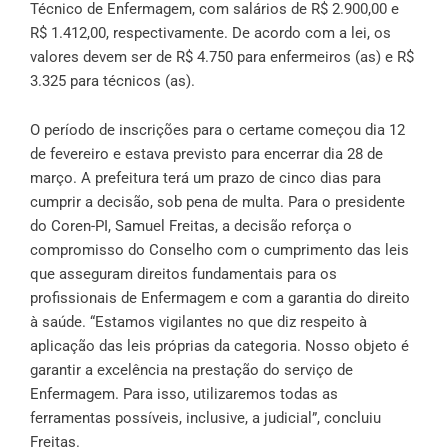
Técnico de Enfermagem, com salários de R$ 2.900,00 e
R$ 1.412,00, respectivamente. De acordo com a lei, os
valores devem ser de R$ 4.750 para enfermeiros (as) e R$
3.325 para técnicos (as).
O período de inscrições para o certame começou dia 12
de fevereiro e estava previsto para encerrar dia 28 de
março. A prefeitura terá um prazo de cinco dias para
cumprir a decisão, sob pena de multa. Para o presidente
do Coren-PI, Samuel Freitas, a decisão reforça o
compromisso do Conselho com o cumprimento das leis
que asseguram direitos fundamentais para os
profissionais de Enfermagem e com a garantia do direito
à saúde. “Estamos vigilantes no que diz respeito à
aplicação das leis próprias da categoria. Nosso objeto é
garantir a excelência na prestação do serviço de
Enfermagem. Para isso, utilizaremos todas as
ferramentas possíveis, inclusive, a judicial”, concluiu
Freitas.