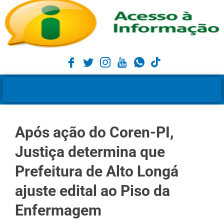
Após ação do Coren-PI,
Justiça determina que
Prefeitura de Alto Longá
ajuste edital ao Piso da
Enfermagem