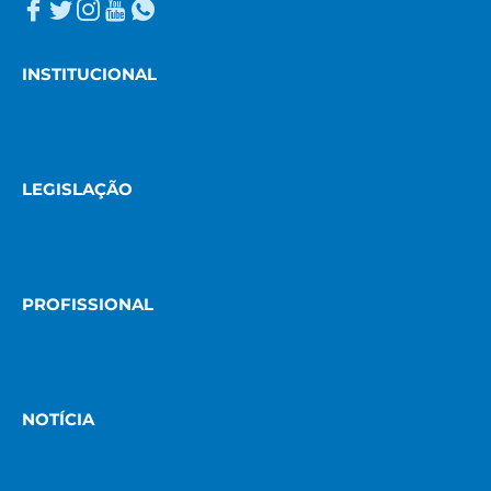
INSTITUCIONAL
LEGISLAÇÃO
PROFISSIONAL
NOTÍCIA