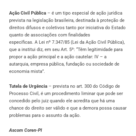
Ação Civil Pública
– é um tipo especial de ação jurídica
prevista na legislação brasileira, destinada à proteção de
direitos difusos e coletivos tanto por iniciativa do Estado
quanto de associações com finalidades
específicas. A
Lei nº 7.347/85
(Lei da Ação Civil Pública),
que a institui diz, em seu Art. 5º: “Têm legitimidade para
propor a ação principal e a ação cautelar: IV – a
autarquia, empresa pública, fundação ou sociedade de
economia mista”.
Tutela de Urgência
– prevista no art. 300 do Código de
Processo Civil, é um procedimento liminar que pode ser
concedido pelo juiz quando ele acredita que há uma
chance do direito ser válido e que a demora possa causar
problemas para o assunto da ação.
Ascom Coren-PI