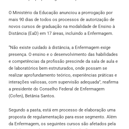
O Ministério da Educação anunciou a prorrogação por
mais 90 dias de todos os processos de autorização de
novos cursos de graduação na modalidade de Ensino à
Distância (EaD) em 17 áreas, incluindo a Enfermagem.
“Não existe cuidado à distância, a Enfermagem exige
presença. O ensino e o desenvolvimento das habilidades
e competências da profissão prescinde da sala de aula e
de laboratórios bem estruturados, onde possam se
realizar aprofundamento teórico, experiências práticas e
interações valiosas, com supervisão adequada”, reafirma
a presidente do Conselho Federal de Enfermagem
(Cofen), Betânia Santos.
Segundo a pasta, está em processo de elaboração uma
proposta de regulamentação para esse segmento. Além
da Enfermagem, os seguintes cursos são afetados pela