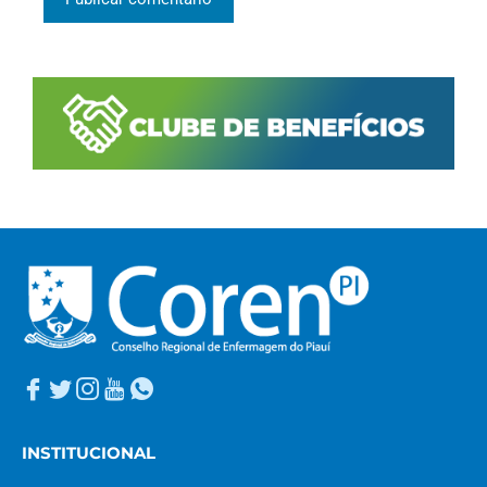
INSTITUCIONAL