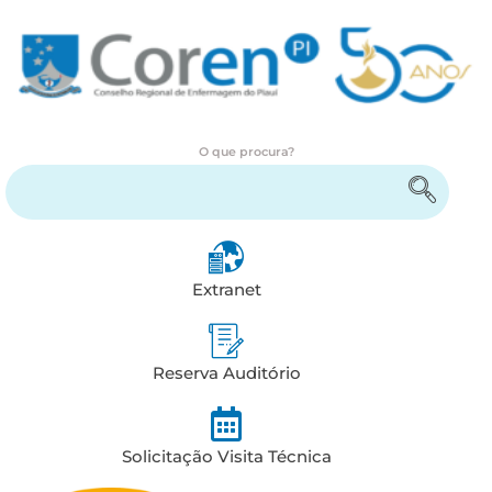
O que procura?
Encontre serviços e informações
Extranet
Reserva Auditório
Solicitação Visita Técnica