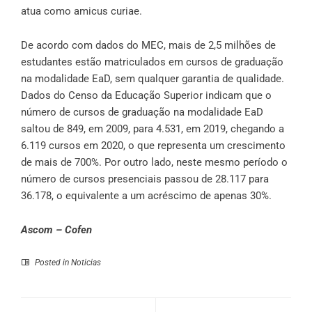
atua como amicus curiae.
De acordo com dados do MEC, mais de 2,5 milhões de
estudantes estão matriculados em cursos de graduação
na modalidade EaD, sem qualquer garantia de qualidade.
Dados do Censo da Educação Superior indicam que o
número de cursos de graduação na modalidade EaD
saltou de 849, em 2009, para 4.531, em 2019, chegando a
6.119 cursos em 2020, o que representa um crescimento
de mais de 700%. Por outro lado, neste mesmo período o
número de cursos presenciais passou de 28.117 para
36.178, o equivalente a um acréscimo de apenas 30%.
Ascom – Cofen
Posted in
Noticias