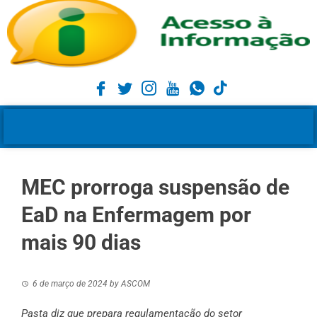
MEC prorroga suspensão de
EaD na Enfermagem por
mais 90 dias
6 de março de 2024
by
ASCOM
Pasta diz que prepara regulamentação do setor