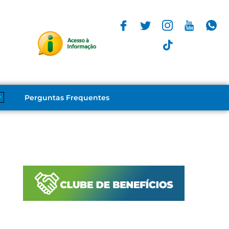
Perguntas Frequentes