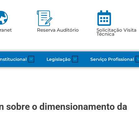
ranet
Reserva Auditório
Solicitação Visita
Técnica
Institucional
Legislação
Serviço Profissional
en sobre o dimensionamento da