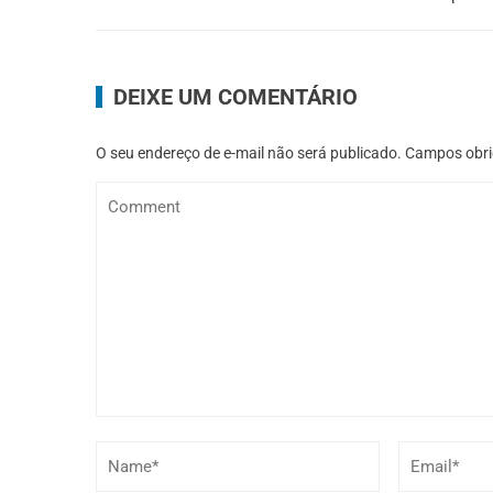
DEIXE UM COMENTÁRIO
O seu endereço de e-mail não será publicado.
Campos obri