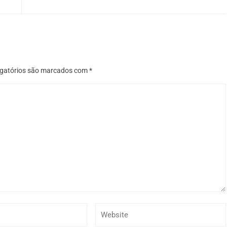
gatórios são marcados com
*