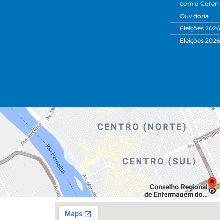
com o Coren
Ouvidoria
Eleições 2026
Eleições 2026
Além da