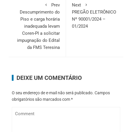
Prev
Next
Descumprimento do
PREGÃO ELETRÔNICO
Piso e carga horária
Nº 90001/2024 –
inadequada levam
01/2024
Coren-PI a solicitar
impugnação do Edital
da FMS Teresina
DEIXE UM COMENTÁRIO
O seu endereço de e-mail não será publicado.
Campos
obrigatórios são marcados com
*