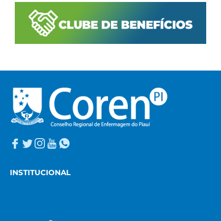
INSTITUCIONAL