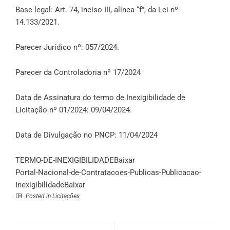
Base legal: Art. 74, inciso III, alínea “f”, da Lei nº
14.133/2021.
Parecer Jurídico nº: 057/2024.
Parecer da Controladoria nº 17/2024
Data de Assinatura do termo de Inexigibilidade de
Licitação nº 01/2024: 09/04/2024.
Data de Divulgação no PNCP: 11/04/2024
TERMO-DE-INEXIGIBILIDADE
Baixar
Portal-Nacional-de-Contratacoes-Publicas-Publicacao-
Inexigibilidade
Baixar
Posted in
Licitações