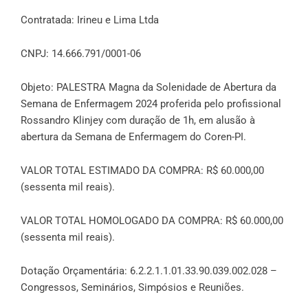
Contratada: Irineu e Lima Ltda
CNPJ: 14.666.791/0001-06
Objeto: PALESTRA Magna da Solenidade de Abertura da
Semana de Enfermagem 2024 proferida pelo profissional
Rossandro Klinjey com duração de 1h, em alusão à
abertura da Semana de Enfermagem do Coren-PI.
VALOR TOTAL ESTIMADO DA COMPRA: R$ 60.000,00
(sessenta mil reais).
VALOR TOTAL HOMOLOGADO DA COMPRA: R$ 60.000,00
(sessenta mil reais).
Dotação Orçamentária: 6.2.2.1.1.01.33.90.039.002.028 –
Congressos, Seminários, Simpósios e Reuniões.