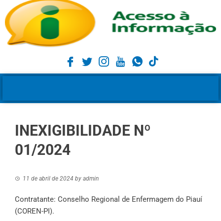
INEXIGIBILIDADE Nº
01/2024
11 de abril de 2024
by
admin
Contratante: Conselho Regional de Enfermagem do Piauí
(COREN-PI).