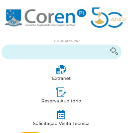
O que procura?
Encontre serviços e informações
Extranet
Reserva Auditório
Solicitação Visita Técnica