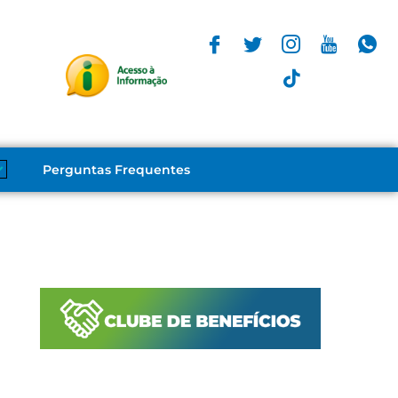
Perguntas Frequentes