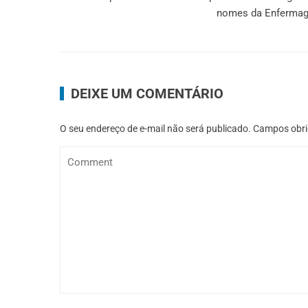
nomes da Enferma
DEIXE UM COMENTÁRIO
O seu endereço de e-mail não será publicado.
Campos obri