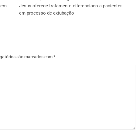
gem
Jesus oferece tratamento diferenciado a pacientes
em processo de extubação
gatórios são marcados com
*