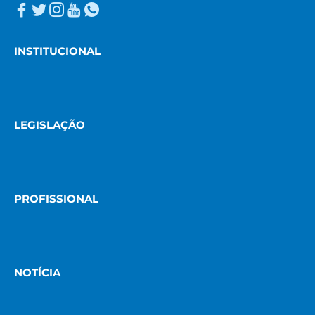
INSTITUCIONAL
LEGISLAÇÃO
PROFISSIONAL
NOTÍCIA