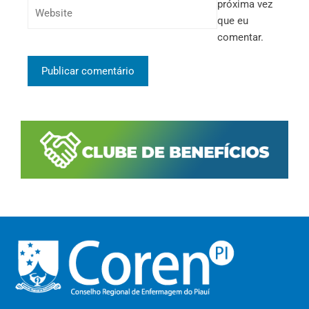
próxima vez
que eu
comentar.