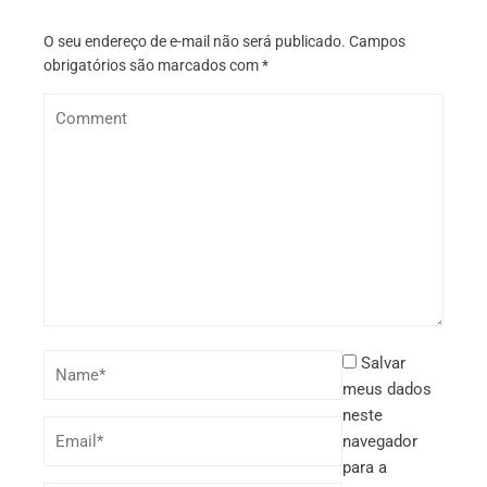
O seu endereço de e-mail não será publicado.
Campos
obrigatórios são marcados com
*
Salvar
meus dados
neste
navegador
para a