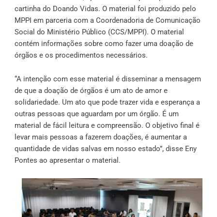
cartinha do Doando Vidas. O material foi produzido pelo
MPPI em parceria com a Coordenadoria de Comunicação
Social do Ministério Público (CCS/MPPI). O material
contém informações sobre como fazer uma doação de
órgãos e os procedimentos necessários.
“A intenção com esse material é disseminar a mensagem
de que a doação de órgãos é um ato de amor e
solidariedade. Um ato que pode trazer vida e esperança a
outras pessoas que aguardam por um órgão. É um
material de fácil leitura e compreensão. O objetivo final é
levar mais pessoas a fazerem doações, é aumentar a
quantidade de vidas salvas em nosso estado”, disse Eny
Pontes ao apresentar o material.