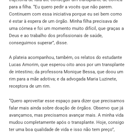
para a filha. “Eu quero pedir a vocês que não parem.
Continuem com essa iniciativa porque eu sei bem como
é estar à espera de um órgão. Minha filha precisava de
uma córnea e foi um momento muito difícil, que graças a
Deus e ao trabalho dos profissionais de saúde,
conseguimos superar”, disse.
A plateia acompanhou, também, os relatos do estudante
Lucas Amorim, que esperou oito anos por um transplante
de intestino; da professora Monique Bessa, que doou um
rim para a mãe adotiva; e da advogada Maria Luzinete,
receptora de um rim.
“Quero aproveitar esse espaço para dizer que precisamos
falar mais ainda sobre doação de órgãos. Observo que já
avançamos, mas precisamos avançar mais. A minha vida
mudou completamente após o transplante. Hoje, consigo
ter uma boa qualidade de vida e isso não tem preço”,