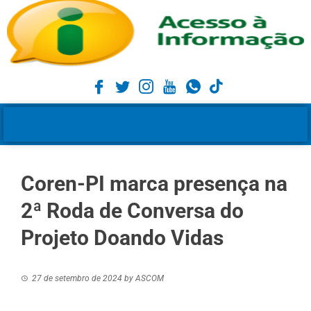
Coren-PI marca presença na
2ª Roda de Conversa do
Projeto Doando Vidas
27 de setembro de 2024
by
ASCOM