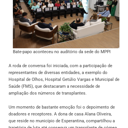
Bate-papo aconteceu no auditório da sede do MPPI
A roda de conversa foi iniciada, com a participação de
representantes de diversas entidades, a exemplo do
Hospital de Olhos, Hospital Getúlio Vargas e Municipal de
Saúde (FMS), que destacaram a necessidade de
ampliação dos números de transplantes.
Um momento de bastante emoção foi o depoimento de
doadores e receptores. A dona de casa Alana Oliveira,
que reside no município de Esperantina, compartilhou a
trajetória de luta até conseguir um transplante de córnea