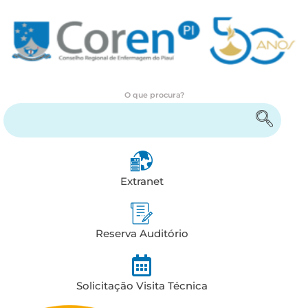
O que procura?
Encontre serviços e informações
Extranet
Reserva Auditório
Solicitação Visita Técnica