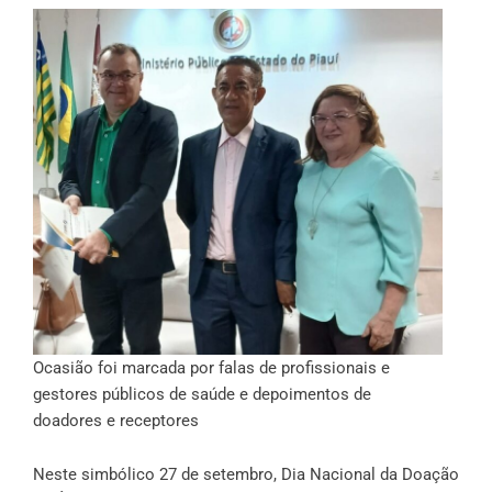
Ocasião foi marcada por falas de profissionais e
gestores públicos de saúde e depoimentos de
doadores e receptores
Neste simbólico 27 de setembro, Dia Nacional da Doação