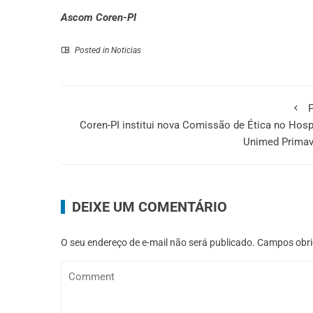
Ascom Coren-PI
Posted in
Noticias
P
Coren-PI institui nova Comissão de Ética no Hosp
Unimed Primav
DEIXE UM COMENTÁRIO
O seu endereço de e-mail não será publicado.
Campos obri