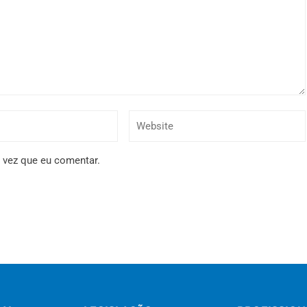
 vez que eu comentar.