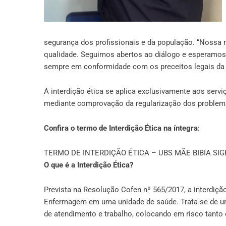
segurança dos profissionais e da população. “Nossa
qualidade. Seguimos abertos ao diálogo e esperamos 
sempre em conformidade com os preceitos legais da p
A interdição ética se aplica exclusivamente aos ser
mediante comprovação da regularização dos problem
Confira o termo de Interdição Ética na íntegra
:
TERMO DE INTERDIÇÃO ÉTICA – UBS MÃE BIBIA S
O que é a Interdição Ética?
Prevista na Resolução Cofen nº 565/2017, a interdição
Enfermagem em uma unidade de saúde. Trata-se de 
de atendimento e trabalho, colocando em risco tanto 