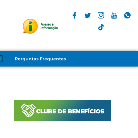
Perguntas Frequentes