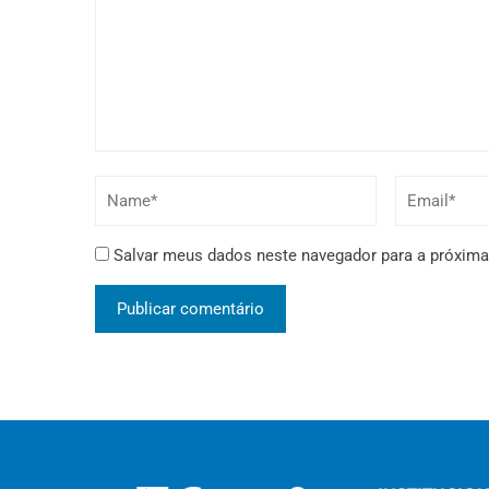
Salvar meus dados neste navegador para a próxima