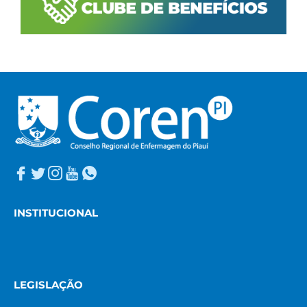
INSTITUCIONAL
LEGISLAÇÃO