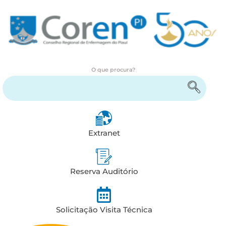
O que procura?
Encontre serviços e informações
Extranet
Reserva Auditório
Solicitação Visita Técnica