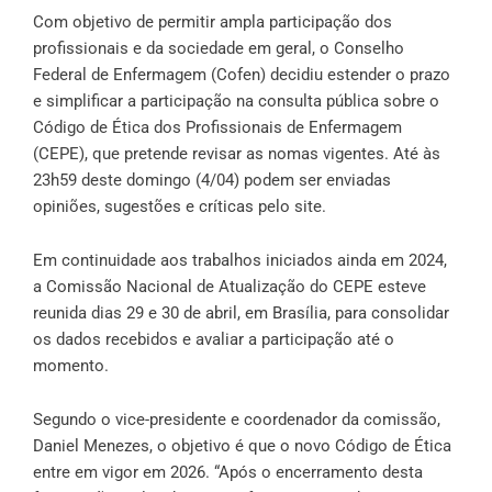
Com objetivo de permitir ampla participação dos
profissionais e da sociedade em geral, o Conselho
Federal de Enfermagem (Cofen) decidiu estender o prazo
e simplificar a participação na consulta pública sobre o
Código de Ética dos Profissionais de Enfermagem
(CEPE), que pretende revisar as nomas vigentes. Até às
23h59 deste domingo (4/04) podem ser enviadas
opiniões, sugestões e críticas pelo
site
.
Em continuidade aos trabalhos iniciados ainda em 2024,
a Comissão Nacional de Atualização do CEPE esteve
reunida dias 29 e 30 de abril, em Brasília, para consolidar
os dados recebidos e avaliar a participação até o
momento.
Segundo o vice-presidente e coordenador da comissão,
Daniel Menezes, o objetivo é que o novo Código de Ética
entre em vigor em 2026. “Após o encerramento desta