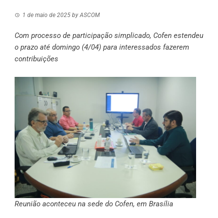
1 de maio de 2025
by
ASCOM
Com processo de participação simplicado, Cofen estendeu
o prazo até domingo (4/04) para interessados fazerem
contribuições
Reunião aconteceu na sede do Cofen, em Brasília