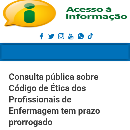
Consulta pública sobre
Código de Ética dos
Profissionais de
Enfermagem tem prazo
prorrogado