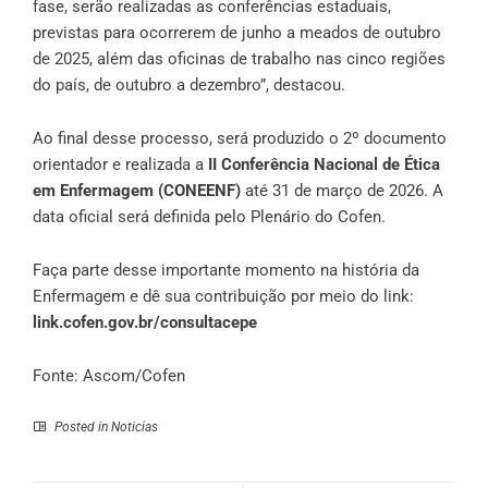
fase, serão realizadas as conferências estaduais,
previstas para ocorrerem de junho a meados de outubro
de 2025, além das oficinas de trabalho nas cinco regiões
do país, de outubro a dezembro”, destacou.
Ao final desse processo, será produzido o 2º documento
orientador e realizada a
II Conferência Nacional de Ética
em Enfermagem (CONEENF)
até 31 de março de 2026. A
data oficial será definida pelo Plenário do Cofen.
Faça parte desse importante momento na história da
Enfermagem e dê sua contribuição por meio do link:
link.cofen.gov.br/consultacepe
Fonte: Ascom/Cofen
Posted in
Noticias