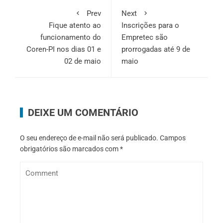
Prev
Next
Fique atento ao
Inscrições para o
funcionamento do
Empretec são
Coren-PI nos dias 01 e
prorrogadas até 9 de
02 de maio
maio
DEIXE UM COMENTÁRIO
O seu endereço de e-mail não será publicado.
Campos
obrigatórios são marcados com
*