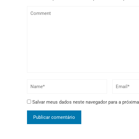
Salvar meus dados neste navegador para a próxima