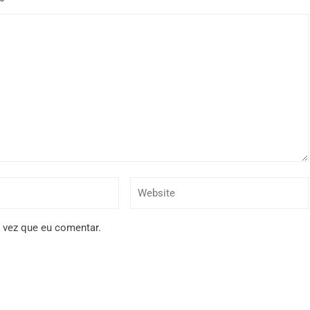
 vez que eu comentar.