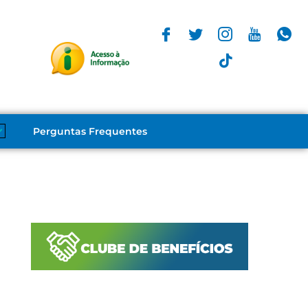
Perguntas Frequentes