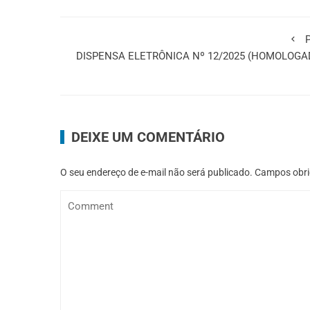
P
DISPENSA ELETRÔNICA Nº 12/2025 (HOMOLOGA
DEIXE UM COMENTÁRIO
O seu endereço de e-mail não será publicado.
Campos obri