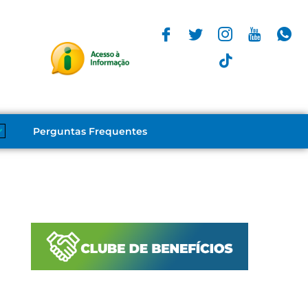
Perguntas Frequentes