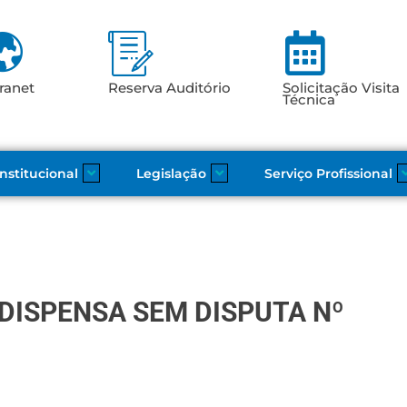
ranet
Reserva Auditório
Solicitação Visita
Técnica
Institucional
Legislação
Serviço Profissional
DISPENSA SEM DISPUTA Nº