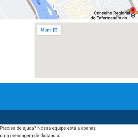
Precisa de ajuda? Nossa equipe está a apenas
uma mensagem de distância.