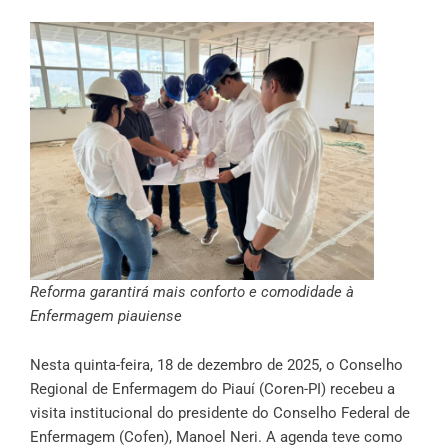
Reforma garantirá mais conforto e comodidade à
Enfermagem piauiense
Nesta quinta-feira, 18 de dezembro de 2025, o Conselho
Regional de Enfermagem do Piauí (Coren-PI) recebeu a
visita institucional do presidente do Conselho Federal de
Enfermagem (Cofen), Manoel Neri. A agenda teve como