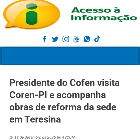
Presidente do Cofen visita
Coren-PI e acompanha
obras de reforma da sede
em Teresina
18 de dezembro de 2025
by
ASCOM