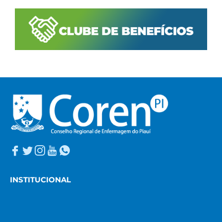
INSTITUCIONAL