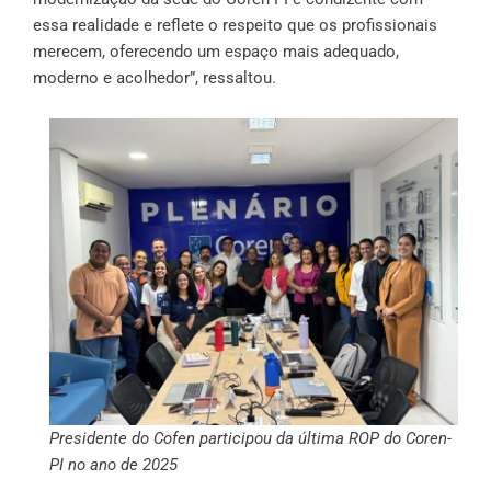
essa realidade e reflete o respeito que os profissionais
merecem, oferecendo um espaço mais adequado,
moderno e acolhedor”, ressaltou.
Presidente do Cofen participou da última ROP do Coren-
PI no ano de 2025