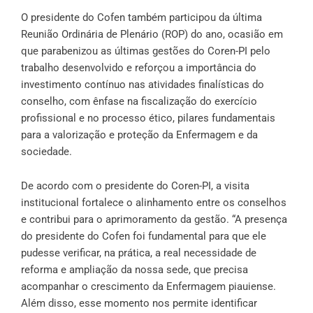
O presidente do Cofen também participou da última
Reunião Ordinária de Plenário (ROP) do ano, ocasião em
que parabenizou as últimas gestões do Coren-PI pelo
trabalho desenvolvido e reforçou a importância do
investimento contínuo nas atividades finalísticas do
conselho, com ênfase na fiscalização do exercício
profissional e no processo ético, pilares fundamentais
para a valorização e proteção da Enfermagem e da
sociedade.
De acordo com o presidente do Coren-PI, a visita
institucional fortalece o alinhamento entre os conselhos
e contribui para o aprimoramento da gestão. “A presença
do presidente do Cofen foi fundamental para que ele
pudesse verificar, na prática, a real necessidade de
reforma e ampliação da nossa sede, que precisa
acompanhar o crescimento da Enfermagem piauiense.
Além disso, esse momento nos permite identificar