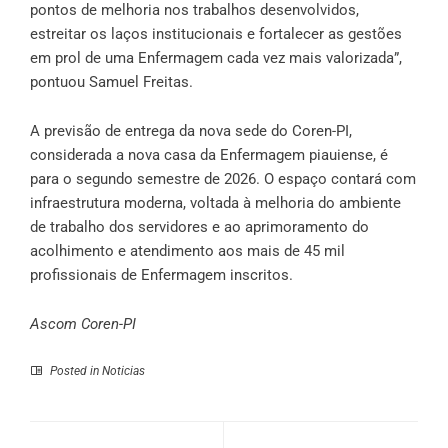
pontos de melhoria nos trabalhos desenvolvidos,
estreitar os laços institucionais e fortalecer as gestões
em prol de uma Enfermagem cada vez mais valorizada”,
pontuou Samuel Freitas.
A previsão de entrega da nova sede do Coren-PI,
considerada a nova casa da Enfermagem piauiense, é
para o segundo semestre de 2026. O espaço contará com
infraestrutura moderna, voltada à melhoria do ambiente
de trabalho dos servidores e ao aprimoramento do
acolhimento e atendimento aos mais de 45 mil
profissionais de Enfermagem inscritos.
Ascom Coren-PI
Posted in
Noticias