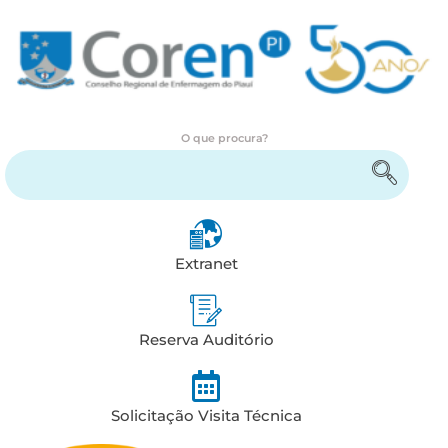
O que procura?
Encontre serviços e informações
Extranet
Reserva Auditório
Solicitação Visita Técnica