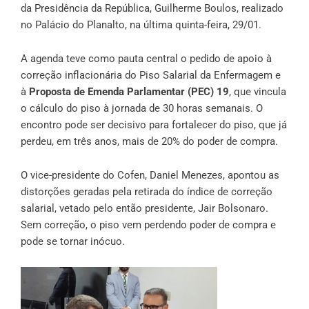
da Presidência da República, Guilherme Boulos, realizado
no Palácio do Planalto, na última quinta-feira, 29/01.
A agenda teve como pauta central o pedido de apoio à
correção inflacionária do Piso Salarial da Enfermagem e
à
Proposta de Emenda Parlamentar (PEC) 19
, que vincula
o cálculo do piso à jornada de 30 horas semanais. O
encontro pode ser decisivo para fortalecer do piso, que já
perdeu, em três anos, mais de 20% do poder de compra.
O vice-presidente do Cofen, Daniel Menezes, apontou as
distorções geradas pela retirada do índice de correção
salarial, vetado pelo então presidente, Jair Bolsonaro.
Sem correção, o piso vem perdendo poder de compra e
pode se tornar inócuo.