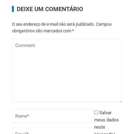
DEIXE UM COMENTÁRIO
O seu endereço de e-mail não será publicado.
Campos
obrigatórios são marcados com
*
Salvar
meus dados
neste