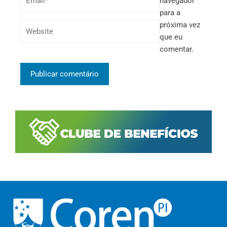
navegador
para a
próxima vez
que eu
comentar.