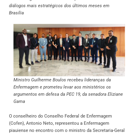
diálogos mais estratégicos dos últimos meses em
Brasília
Ministro Guilherme Boulos recebeu lideranças da
Enfermagem e prometeu levar aos ministérios os
argumentos em defesa da PEC 19, da senadora Eliziane
Gama
O conselheiro do Conselho Federal de Enfermagem
(Cofen), Antonio Neto, representou a Enfermagem
piauiense no encontro com o ministro da Secretaria-Geral