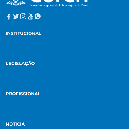
INSTITUCIONAL
LEGISLAÇÃO
PROFISSIONAL
NOTÍCIA