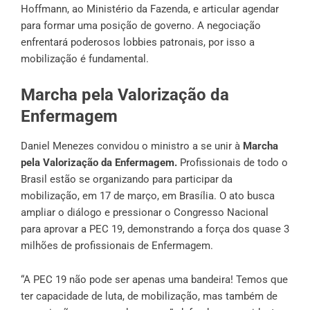
Hoffmann, ao Ministério da Fazenda, e articular agendar
para formar uma posição de governo. A negociação
enfrentará poderosos lobbies patronais, por isso a
mobilização é fundamental.
Marcha pela Valorização da
Enfermagem
Daniel Menezes convidou o ministro a se unir à
Marcha
pela Valorização da Enfermagem
.
Profissionais de todo o
Brasil estão se organizando para participar da
mobilização, em 17 de março, em Brasília. O ato busca
ampliar o diálogo e pressionar o Congresso Nacional
para aprovar a PEC 19, demonstrando a força dos quase 3
milhões de profissionais de Enfermagem.
“A PEC 19 não pode ser apenas uma bandeira! Temos que
ter capacidade de luta, de mobilização, mas também de