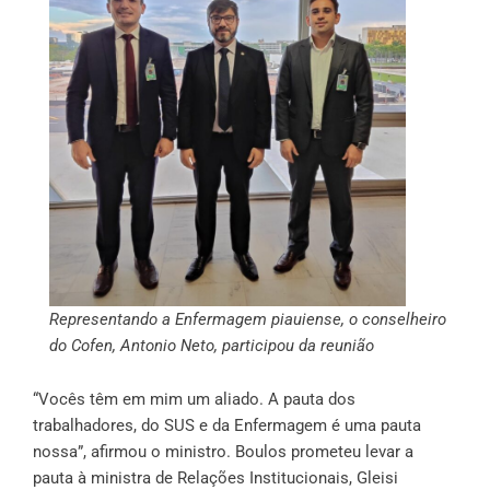
Representando a Enfermagem piauiense, o conselheiro
do Cofen, Antonio Neto, participou da reunião
“Vocês têm em mim um aliado. A pauta dos
trabalhadores, do SUS e da Enfermagem é uma pauta
nossa”, afirmou o ministro. Boulos prometeu levar a
pauta à ministra de Relações Institucionais, Gleisi