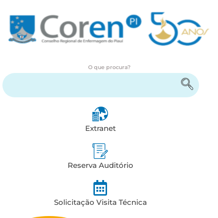
O que procura?
Encontre serviços e informações
Extranet
Reserva Auditório
Solicitação Visita Técnica