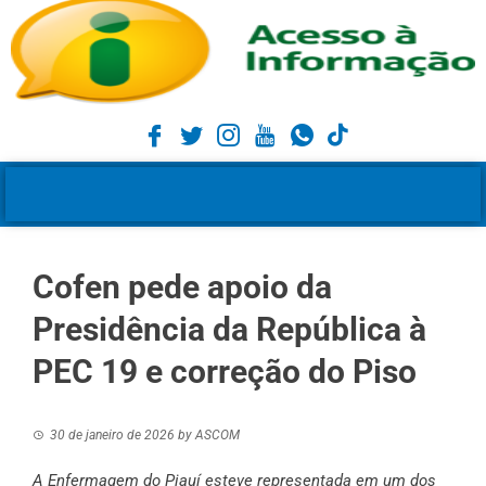
Cofen pede apoio da
Presidência da República à
PEC 19 e correção do Piso
30 de janeiro de 2026
by
ASCOM
A Enfermagem do Piauí esteve representada em um dos