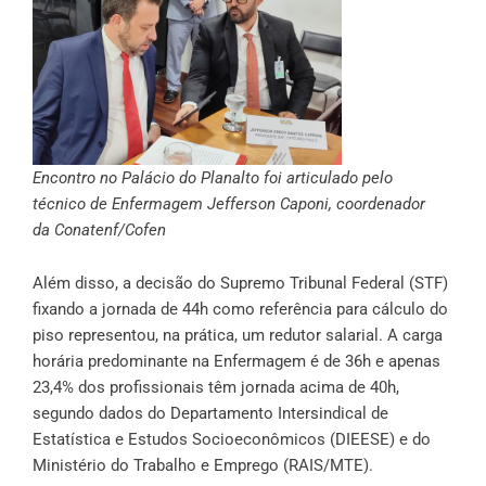
Encontro no Palácio do Planalto foi articulado pelo
técnico de Enfermagem Jefferson Caponi, coordenador
da Conatenf/Cofen
Além disso, a decisão do Supremo Tribunal Federal (STF)
fixando a jornada de 44h como referência para cálculo do
piso representou, na prática, um redutor salarial. A carga
horária predominante na Enfermagem é de 36h e apenas
23,4% dos profissionais têm jornada acima de 40h,
segundo dados do Departamento Intersindical de
Estatística e Estudos Socioeconômicos (DIEESE) e do
Ministério do Trabalho e Emprego (RAIS/MTE).