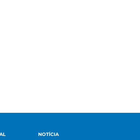
AL
NOTÍCIA