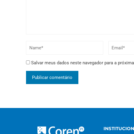
Salvar meus dados neste navegador para a próxima
INSTITUCIO