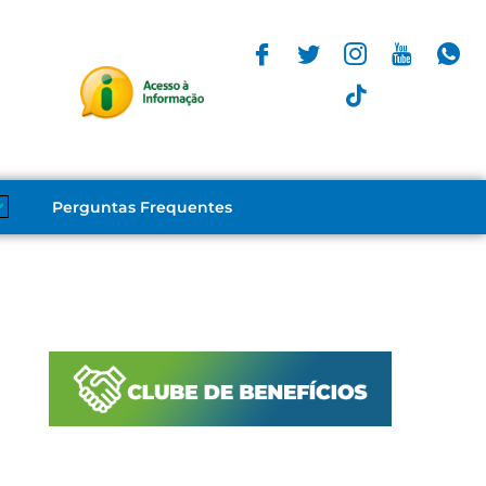
Perguntas Frequentes