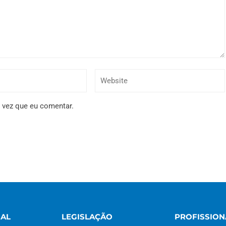
 vez que eu comentar.
NAL
LEGISLAÇÃO
PROFISSION